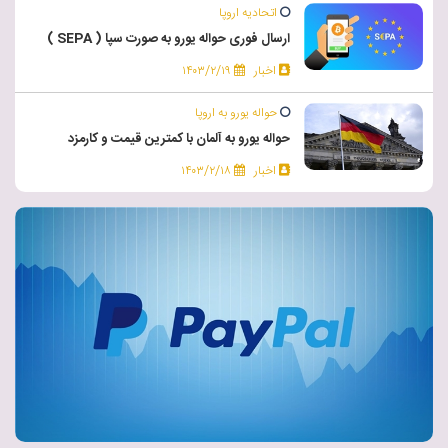
اتحادیه اروپا
ارسال فوری حواله یورو به صورت سپا ( SEPA )
اخبار
۱۴۰۳/۲/۱۹
حواله یورو به اروپا
حواله یورو به آلمان با کمترین قیمت و کارمزد
اخبار
۱۴۰۳/۲/۱۸