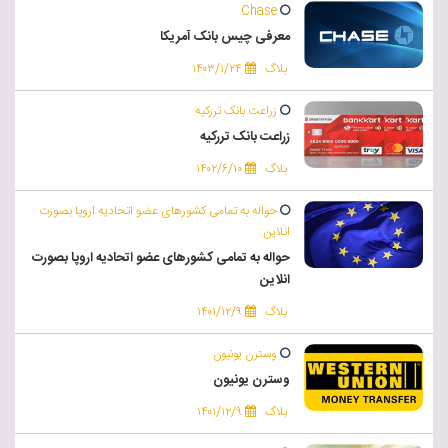
Chase
معرفی چیس بانک آمریکا
بلاگ
۱۴۰۳/۱/۲۴
زراعت بانک تررکیه
زراعت بانک تررکیه
بلاگ
۱۴۰۲/۶/۱۰
حواله به تمامی کشورهای عضو اتحادیه اروپا بصورت
انلاین
حواله به تمامی کشورهای عضو اتحادیه اروپا بصورت
انلاین
بلاگ
۱۴۰۱/۱۲/۹
وسترن یونیون
وسترن یونیون
بلاگ
۱۴۰۱/۱۲/۹