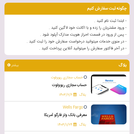
چگونه ثبت سفارش کنیم
- ابتدا ثبت نام کنید .
- ورود مشتریان را زده و با اکانت خود لاگین کنید .
- پس از ورود در قسمت احراز هویت مدارک آپلود شود .
- در منوی خدمات میتوانید درخواست سفارش خود را ثبت کنید .
- در آخر فاکتور سفارش را میتوانید آنلاین پرداخت کنید .
بلاگ
بیشتر
حساب مجازی ریوولوت
حساب مجازی ریوولوت
بلاگ
۱۴۰۳/۲/۶
Wells Fargo
معرفی بانک ولز فارگو آمریکا
بلاگ
۱۴۰۳/۱/۲۴