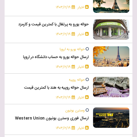
اخبار
۱۴۰۳/۲/۱۹
حواله یورو به پرتغال با کمترین قیمت و کارمزد
اخبار
۱۴۰۳/۲/۱۹
حواله یورو به اروپا
ارسال حواله یورو به حساب دانشگاه در اروپا
اخبار
۱۴۰۳/۲/۱۹
حواله روپیه
ارسال حواله روپیه به هند با کمترین قیمت
اخبار
۱۴۰۳/۲/۱۹
وسترن یونیون
ارسال فوری وسترن یونیون Western Union
اخبار
۱۴۰۳/۲/۱۹