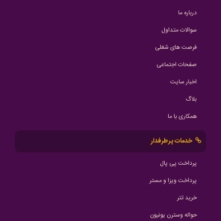
درباره ما
سوالات متداول
فرصت های شغلی
صفحات اجتماعی
اخبار سایت
بلاگ
همکاری با ما
خدمات پرطرفدار
پرداخت پی پال
پرداخت ویزا و مستر
خرید تتر
حواله وسترن یونیون