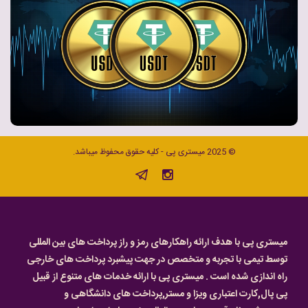
© 2025 میستری پی - کلیه حقوق محفوظ میباشد.
میستری پی با هدف ارائه راهکارهای رمز و راز پرداخت های بین المللی
توسط تیمی با تجربه و متخصص در جهت پیشبرد پرداخت های خارجی
راه اندازی شده است . میستری پی با ارائه خدمات های متنوع از قبیل
پی پال,کارت اعتباری ویزا و مستر,پرداخت های دانشگاهی و