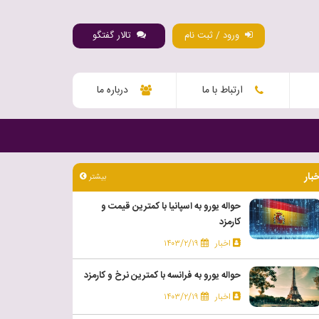
ورود / ثبت نام
تالار گفتگو
ارتباط با ما
درباره ما
خبار
بیشتر
حواله یورو به اسپانیا با کمترین قیمت و
کارمزد
اخبار
۱۴۰۳/۲/۱۹
حواله یورو به فرانسه با کمترین نرخ و کارمزد
اخبار
۱۴۰۳/۲/۱۹