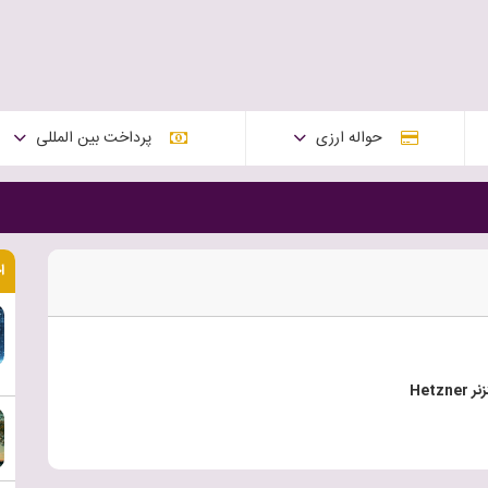
حواله ارزی
پرداخت بین المللی
ا
Hetz