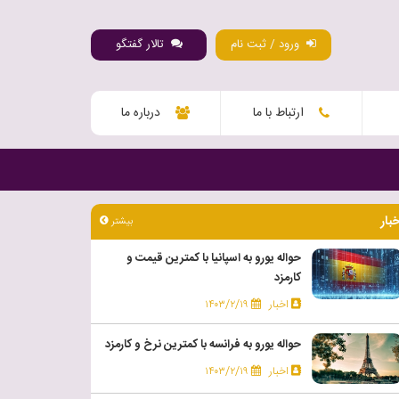
ورود / ثبت نام
تالار گفتگو
ارتباط با ما
درباره ما
خبار
بیشتر
حواله یورو به اسپانیا با کمترین قیمت و
کارمزد
اخبار
۱۴۰۳/۲/۱۹
حواله یورو به فرانسه با کمترین نرخ و کارمزد
اخبار
۱۴۰۳/۲/۱۹