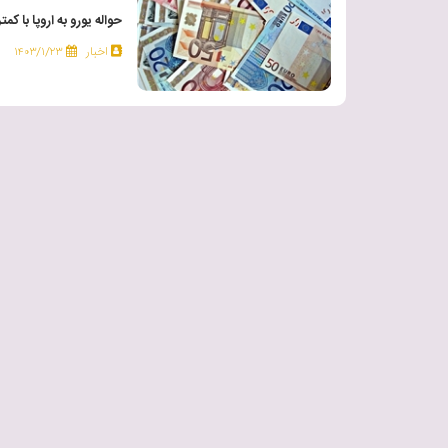
حواله یورو به اروپا با کم
اخبار
۱۴۰۳/۱/۲۳