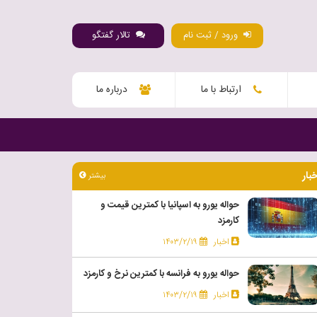
ورود / ثبت نام
تالار گفتگو
ارتباط با ما
درباره ما
خبار
بیشتر
حواله یورو به اسپانیا با کمترین قیمت و
کارمزد
اخبار
۱۴۰۳/۲/۱۹
حواله یورو به فرانسه با کمترین نرخ و کارمزد
اخبار
۱۴۰۳/۲/۱۹