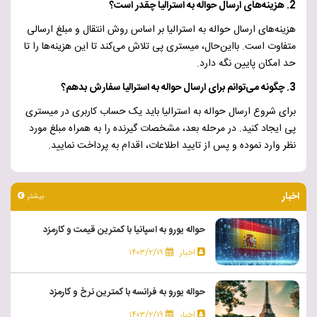
2. هزینه‌های ارسال حواله به استرالیا چقدر است؟
هزینه‌های ارسال حواله به استرالیا بر اساس روش انتقال و مبلغ ارسالی
متفاوت است. بااین‌حال، میستری پی تلاش می‌کند تا این هزینه‌ها را تا
حد امکان پایین نگه دارد.
3. چگونه می‌توانم برای ارسال حواله به استرالیا سفارش بدهم؟
برای شروع ارسال حواله به استرالیا باید یک حساب کاربری در میستری
پی ایجاد کنید. در مرحله بعد، مشخصات گیرنده را به همراه مبلغ مورد
نظر وارد نموده و پس از تایید اطلاعات، اقدام به پرداخت نمایید.
اخبار
بیشتر
حواله یورو به اسپانیا با کمترین قیمت و کارمزد
اخبار
۱۴۰۳/۲/۱۹
حواله یورو به فرانسه با کمترین نرخ و کارمزد
اخبار
۱۴۰۳/۲/۱۹