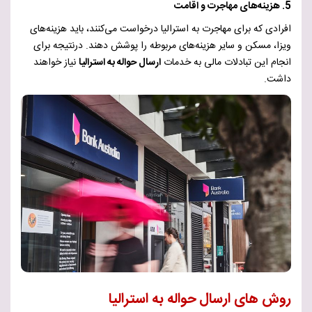
5. هزینه‌های مهاجرت و اقامت
افرادی که برای مهاجرت به استرالیا درخواست می‌کنند، باید هزینه‌های
ویزا، مسکن و سایر هزینه‌های مربوطه را پوشش دهند. درنتیجه برای
انجام این تبادلات مالی به خدمات
ارسال حواله به استرالیا
نیاز خواهند
داشت.
روش های ارسال حواله به استرالیا