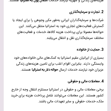
هزینه‌های زندگی و شهریه نیازمند خدمات
انتقال پول به استرالیا
هستند.
2. تجارت و سرمایه‌گذاری
شرکت‌ها و سرمایه‌گذاران ایرانی به‌طور مکرر وجوهی را برای ایجاد یا
گسترش فعالیت‌های تجاری خود به استرالیا منتقل می‌کنند. این
حواله‌ها معمولا برای پرداخت هزینه کالاها، خدمات و فعالیت‌های
مختلف سرمایه‌گذاری نقل و انتقال می‌یابند.
3. حمایت از خانواده
بسیاری از ایرانیان مقیم استرالیا به کمک‌های مالی خانواده‌های خود
وابستگی دارند. بنابراین اقوام اغلب برای تامین هزینه‌های زندگی
عزیزان خود نیازمند خدمات ارسال
حواله دلار به استرالیا
هستند.
4. معاملات مالی و حقوقی
برخی معاملات مالی و حقوقی در استرالیا مستلزم انتقال وجه از خارج
کشور هستند. این معاملات می‌توانند شامل پرداخت هزینه برای خرید
ملک، خدمات حقوقی و سایر تعهدات مالی باشند.