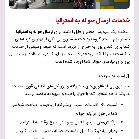
خدمات ارسال حواله به استرالیا
انتخاب یک سرویس معتبر و قابل اعتماد برای
ارسال حواله به استرالیا
بسیار مهم است. گروه پرداخت میستری پی یکی از بهترین گزینه‌های
شما برای انتقال پول به خارج از مرزها است که طیف وسیعی از خدمات
با کیفیت بالا را ارائه می‌دهد. در اینجا مزایای کلیدی استفاده از میستری
پی برای نیازهای حواله شما آورده شده است.
1.
امنیت و سرعت
میستری پی از فناوری‌های پیشرفته و پروتکل‌های امنیتی قوی استفاده
می‌کند تا حواله‌های شما با خیال راحت و سریع به مقصد برسند.
امنیت بالا: اقدامات امنیتی پیشرفته از وجوه و اطلاعات شخصی
شما در طول فرآیند حواله.
تراکنش‌های سریع: انتقال وجوه در اسرع وقت به استرالیا.
ردیابی بلادرنگ: کنترل وضعیت حواله به‌صورت آنلاین کنید و