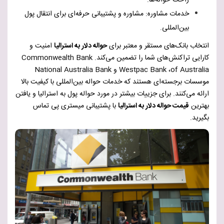
راحت حواله‌ها.
خدمات مشاوره: مشاوره و پشتیبانی حرفه‌ای برای انتقال پول
بین‌المللی.
انتخاب بانک‌های مستقر و معتبر برای
حواله دلار به استرالیا
امنیت و
کارایی تراکنش‌های شما را تضمین می‌کند.
Commonwealth Bank
of Australia
،
Westpac Bank
و
National Australia Bank
موسسات برجسته‌ای هستند که خدمات حواله بین‌المللی با کیفیت بالا
ارائه می‌کنند. برای جزییات بیشتر در مورد حواله پول به استرالیا و یافتن
بهترین
قیمت حواله دلار به استرالیا
با پشتیبانی میستری پی تماس
بگیرید.