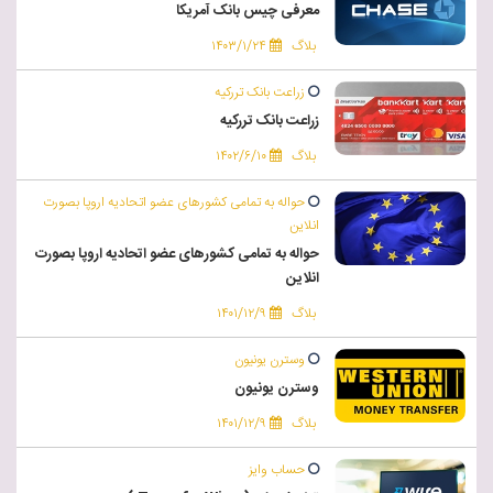
معرفی چیس بانک آمریکا
بلاگ
۱۴۰۳/۱/۲۴
زراعت بانک تررکیه
زراعت بانک تررکیه
بلاگ
۱۴۰۲/۶/۱۰
حواله به تمامی کشورهای عضو اتحادیه اروپا بصورت
انلاین
حواله به تمامی کشورهای عضو اتحادیه اروپا بصورت
انلاین
بلاگ
۱۴۰۱/۱۲/۹
وسترن یونیون
وسترن یونیون
بلاگ
۱۴۰۱/۱۲/۹
حساب وایز