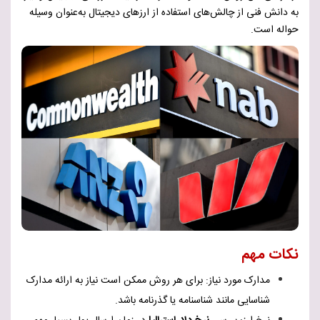
به دانش فنی از چالش‌های استفاده از ارزهای دیجیتال به‌عنوان وسیله
حواله است.
نکات مهم
مدارک مورد نیاز: برای هر روش ممکن است نیاز به ارائه مدارک
شناسایی مانند شناسنامه یا گذرنامه باشد.