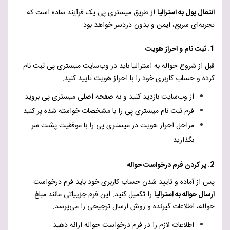
انتقال پول به استرالیا
از طریق میستری پی یک فرآیند ساده است که
تجربه‌ای سریع، ایمن و بدون دردسر خواهد بود.
1. ثبت نام و احراز هویت
قبل از شروع حواله به استرالیا باید در وب‌سایت میستری پی ثبت نام
کرده و حساب کاربری خود را با احراز هویت تایید کنید.
از وب‌سایت بازدید کنید و به صفحه اصلی میستری پی بروید.
فرم ثبت نام میستری پی را با مشخصات خواسته شده پر کنید.
مراحل احراز هویت در میستری پی را با موفقیت پشت سر
بگذارید.
2. پر کردن فرم درخواست حواله
پس از آماده و تایید شدن حساب کاربری خود باید فرم درخواست
ارسال حواله به استرالیا
را تکمیل کنید. این فرم جزییاتی مانند مبلغ
حواله، اطلاعات گیرنده و روش ارسال ترجیحی را می‌پرسد.
اطلاعات لازم را در فرم درخواست حواله ارائه دهید.