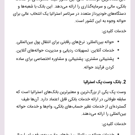
بانکی، مالی و سرمایه‌گذاری را ارائه می‌دهد. این بانک با شعبه‌ها و
دستگاه‌های خودپرداز متعدد در سرتاسر استرالیا یک انتخاب عالی برای
حواله وجوه به این کشور است.
خدمات کلیدی:
حواله بین‌المللی: نرخ‌های رقابتی برای انتقال پول بین‌المللی.
خدمات آنلاین: تسهیلات ردیابی و مدیریت حواله‌های آنلاین.
پشتیبانی مشتری: پشتیبانی و مشاوره اختصاصی برای ساده
کردن فرآیند حواله.
2. بانک وست پک استرالیا
وست پک یکی از بزرگ‌ترین و معتبرترین بانک‌های استرالیا است که
سابقه طولانی در ارائه خدمات بانکی قابل اعتماد دارد. آن‌ها طیف
گسترده‌ای از خدمات نظیر حساب‌های بانکی، وام‌ها و خدمات حواله
بین‌المللی را ارائه می‌دهند.
خدمات کلیدی: