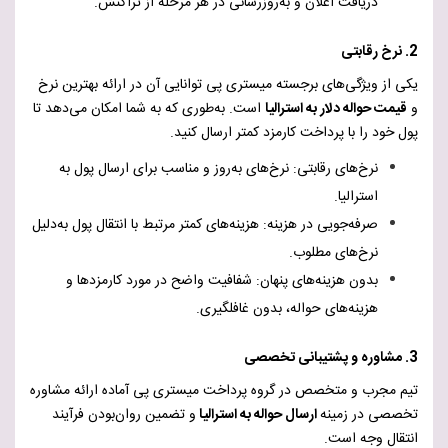
دریافت اعلان و به‌روزرسانی در هر مرحله از تراکنش.
2. نرخ رقابتی
یکی از ویژگی‌های برجسته میستری پی توانایی آن در ارائه بهترین نرخ
و
قیمت حواله دلار به استرالیا
است. به‌طوری که به شما امکان می‌دهد تا
پول خود را با پرداخت کارمزد کمتر ارسال کنید.
نرخ‌های رقابتی: نرخ‌های به‌روز و مناسب برای ارسال پول به
استرالیا.
صرفه‌جویی در هزینه: هزینه‌های کمتر مرتبط با انتقال پول به‌دلیل
نرخ‌های مطلوب.
بدون هزینه‌های پنهان: شفافیت واضح در مورد کارمزدها و
هزینه‌های حواله، بدون غافلگیری.
3. مشاوره و پشتیبانی تخصصی
تیم مجرب و متخصص در گروه پرداخت میستری پی آماده ارائه مشاوره
تخصصی در زمینه
ارسال حواله به استرالیا
و تضمین روان‌بودن فرآیند
انتقال وجه است.