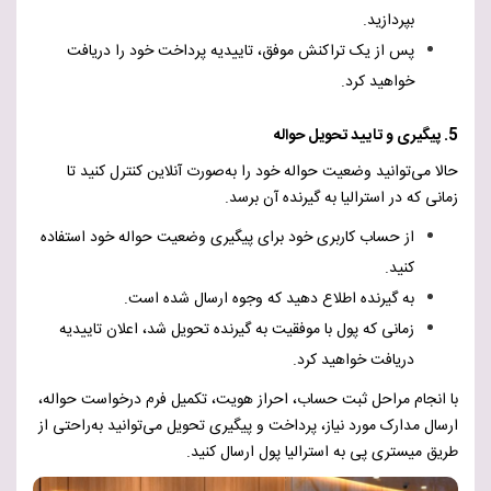
بپردازید.
پس از یک تراکنش موفق، تاییدیه پرداخت خود را دریافت
خواهید کرد.
5. پیگیری و تایید تحویل حواله
حالا می‌توانید وضعیت حواله خود را به‌صورت آنلاین کنترل کنید تا
زمانی که در استرالیا به گیرنده آن برسد.
از حساب کاربری خود برای پیگیری وضعیت حواله خود استفاده
کنید.
به گیرنده اطلاع دهید که وجوه ارسال شده است.
زمانی که پول با موفقیت به گیرنده تحویل شد، اعلان تاییدیه
دریافت خواهید کرد.
با انجام مراحل ثبت حساب، احراز هویت، تکمیل فرم درخواست حواله،
ارسال مدارک مورد نیاز، پرداخت و پیگیری تحویل می‌توانید به‌راحتی از
طریق میستری پی به استرالیا پول ارسال کنید.