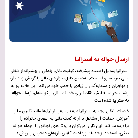
ارسال حواله به استرالیا
استرالیا به‌دلیل اقتصاد پیشرفته، کیفیت بالای زندگی و چشم‌انداز شغلی
عالی خود معروف است. به‌همین دلیل، بازارهای مالی با گردش زیاد دارد
و مهاجران و سرمایه‌گذاران زیادی را جذب خود می‌کند. این علاقه رو به
رشد منجر به افزایش تقاضا برای خدمات مالی و گزینه‌های
ارسال حواله
به استرالیا
شده است.
خدمات انتقال وجه به استرالیا طیف وسیعی از نیازها مانند تامین مالی
آموزش، حمایت از مشاغل یا ارائه کمک مالی به اعضای خانواده را
برآورده می‌کند. این کار را می‌توان با روش‌های گوناگون از جمله حواله
بانکی، استفاده از خدمات پرداخت آنلاین، ارزهای دیجیتال و روش‌ها