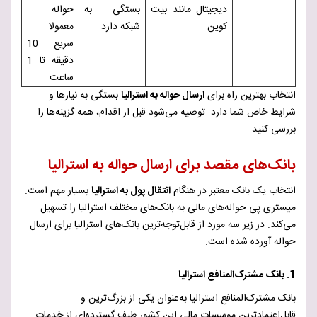
دیجیتال مانند بیت
بستگی به
حواله
کوین
شبکه دارد
معمولا
سریع 10
دقیقه تا 1
ساعت
انتخاب بهترین راه برای
ارسال حواله به استرالیا
بستگی به نیازها و
شرایط خاص شما دارد. توصیه می‌شود قبل از اقدام، همه گزینه‌ها را
بررسی کنید.
بانک‌های مقصد برای ارسال حواله به استرالیا
انتخاب یک بانک معتبر در هنگام
انتقال پول به استرالیا
بسیار مهم است.
میستری پی حواله‌های مالی به بانک‌های مختلف استرالیا را تسهیل
می‌کند. در زیر سه مورد از قابل‌توجه‌ترین بانک‌های استرالیا برای ارسال
حواله آورده شده است.
1.
بانک مشترک‌المنافع استرالیا
بانک مشترک‌المنافع استرالیا به‌عنوان یکی از بزرگ‌ترین و
قابل‌اعتمادترین موسسات مالی این کشور طیف گسترده‌ای از خدمات