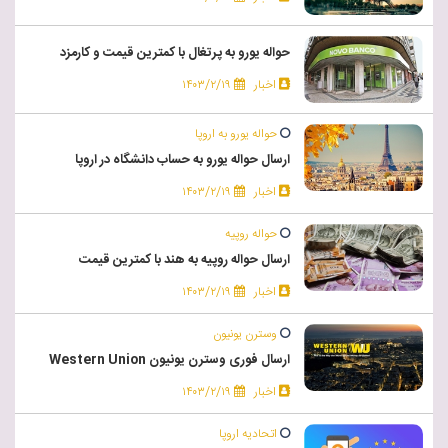
حواله یورو به پرتغال با کمترین قیمت و کارمزد
اخبار
۱۴۰۳/۲/۱۹
حواله یورو به اروپا
ارسال حواله یورو به حساب دانشگاه در اروپا
اخبار
۱۴۰۳/۲/۱۹
حواله روپیه
ارسال حواله روپیه به هند با کمترین قیمت
اخبار
۱۴۰۳/۲/۱۹
وسترن یونیون
ارسال فوری وسترن یونیون Western Union
اخبار
۱۴۰۳/۲/۱۹
اتحادیه اروپا