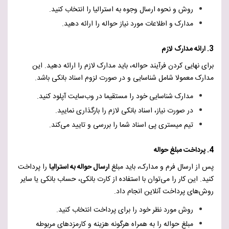
روش و نحوه ارسال وجوه به استرالیا را انتخاب کنید.
مدارک و اطلاعات مورد نیاز حواله را ارائه دهید.
3. ارائه مدارک لازم
برای نهایی کردن فرآیند حواله، باید مدارک لازم را ارائه دهید. این
مدارک معمولا شامل شناسایی و در صورت لزوم اسناد بانکی باشد.
مدارک شناسایی خود را مستقیما در وب‌سایت آپلود کنید.
در صورت نیاز، اسناد بانکی لازم را بارگذاری نمایید.
تیم میستری پی اسناد شما را بررسی و تایید می‌کند.
4. پرداخت مبلغ حواله
پس از ارسال فرم و مدارک، باید مبلغ
ارسال حواله به استرالیا
را پرداخت
کنید. این کار را می‌توان با استفاده از کارت بانکی، حساب بانکی یا سایر
روش‌های پرداخت آنلاین انجام داد.
روش مورد نظر خود را برای پرداخت انتخاب کنید.
مبلغ حواله را به همراه هرگونه هزینه و کارمزدهای مربوطه