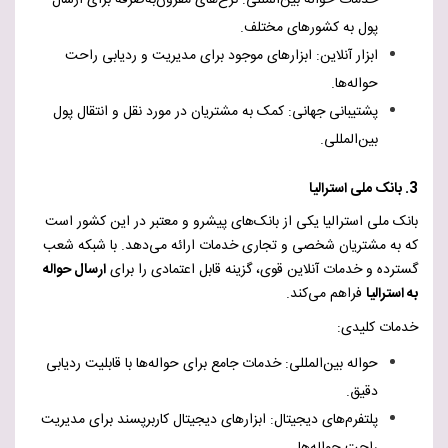
خدمات حواله بین‌المللی: نرخ‌های مقرون‌به‌صرفه برای ارسال
پول به کشورهای مختلف.
ابزار آنلاین: ابزارهای موجود برای مدیریت و ردیابی راحت
حواله‌ها.
پشتیبانی جهانی: کمک به مشتریان در مورد نقل و انتقال پول
بین‌المللی.
3. بانک ملی استرالیا
بانک ملی استرالیا یکی از بانک‌های پیشرو و معتبر در این کشور است
که به مشتریان شخصی و تجاری خدمات ارائه می‌دهد. با شبکه شعب
گسترده و خدمات آنلاین قوی، گزینه قابل اعتمادی را برای
ارسال حواله
به استرالیا
فراهم می‌کند.
خدمات کلیدی:
حواله بین‌المللی: خدمات جامع برای حواله‌ها با قابلیت ردیابی
دقیق.
پلتفرم‌های دیجیتال: ابزارهای دیجیتال کاربرپسند برای مدیریت