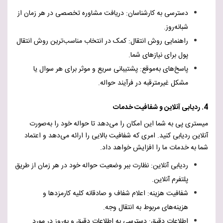
دسترسی به کارشناسان: دریافت مشاوره تخصصی در هر زمان از
شبانه‌روز.
راهنمایی روش انتقال: کمک در انتخاب مناسب‌ترین روش انتقال
پول برای نیازهای شما.
پاسخ‌های به‌موقع: پشتیبانی سریع و موثر برای هر سوال یا
مشکل غیرمترقبه در فرآیند حواله.
4. ردیابی آنلاین و شفافیت خدمات
میستری پی به شما این امکان را می‌دهد تا حواله خود را به‌صورت
آنلاین ردیابی کنید. امری که شفافیت بالایی را ارائه می‌دهد و اعتماد
شما به خدمات ما را افزایش خواهد داد.
ردیابی آنلاین: نظارت ببر وضعیت حواله خود در هر زمان از طریق
پلتفرم آنلاین.
شفافیت هزینه: اعلام شفاف و صادقانه کلیه کارمزدها و
هزینه‌های مربوط به انتقال وجه.
اطلاعات دقیق: دسترسی به اطلاعات دقیق و به‌روز در مورد