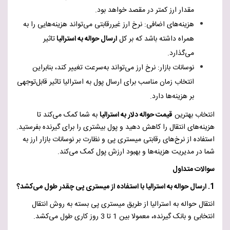
مقدار ارز کمتر در مقصد خواهد بود.
هزینه‌های اضافی: نرخ ارز غیررقابتی می‌تواند هزینه‌هایی را به
همراه داشته باشد که بر کل
ارسال حواله به استرالیا
تاثیر
می‌گذارد.
نوسانات بازار: نرخ ارز می‌تواند به‌سرعت تغییر کند، بنابراین
انتخاب زمان مناسب برای ارسال پول به استرالیا تاثیر قابل‌توجهی
بر هزینه‌ها دارد.
انتخاب بهترین
قیمت حواله دلار به استرالیا
به شما کمک می‌کند تا
هزینه‌های انتقال را کاهش دهید و پول بیشتری را برای گیرنده بفرستید.
استفاده از نرخ‌های رقابتی میستری پی و نظارت بر نوسانات بازار ارز به
شما در مدیریت هزینه‌ها و بهبود ارزش پول کمک می‌کند.
سوالات متداول
1. ارسال حواله به استرالیا با استفاده از میستری پی چقدر طول می‌کشد؟
انتقال حواله به استرالیا از طریق میستری پی بسته به روش انتقال
انتخابی و بانک گیرنده، معمولا بین 1 تا 3 روز کاری طول می‌کشد.