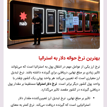
بهترین نرخ حواله دلار به استرالیا
نرخ ارز یکی از عوامل مهم در انتقال پول به استرالیا است که می‌تواند
تاثیر زیادی بر مبلغ نهایی دریافتی برای گیرنده داشته باشد. نرخ تبدیل
ارز معیاری است که تعیین می‌کند هر واحد پولی یک کشور چقدر با
واحد پول کشور دیگر برابر است.
نرخ دلار استرالیا
مستقیما بر مقدار پول
دریافتی گیرنده در کشور مقصد تاثیر می‌گذارد.
تاثیر بر مبلغ نهایی: نرخ تبدیل ارز تعیین‌کننده مقدار دلار
استرالیایی است که گیرنده دریافت می‌کند. نرخ کمتر به معنای