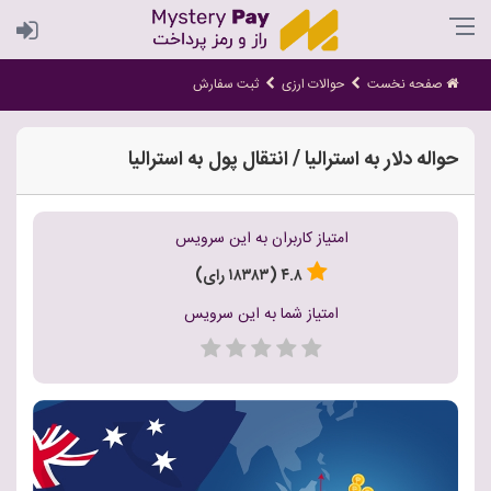
صفحه نخست
حوالات ارزی
ثبت سفارش
حواله دلار به استرالیا / انتقال پول به استرالیا
امتیاز کاربران به این سرویس
۴.۸ (۱۸۳۸۳ رای)
امتیاز شما به این سرویس