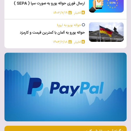
ارسال فوری حواله یورو به صورت سپا ( SEPA )
اخبار
۱۴۰۳/۲/۱۹
حواله یورو به اروپا
حواله یورو به آلمان با کمترین قیمت و کارمزد
اخبار
۱۴۰۳/۲/۱۸