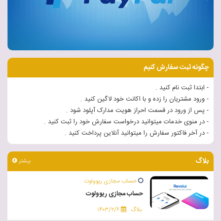
چگونه ثبت سفارش کنیم
- ابتدا ثبت نام کنید .
- ورود مشتریان را زده و با اکانت خود لاگین کنید .
- پس از ورود در قسمت احراز هویت مدارک آپلود شود .
- در منوی خدمات میتوانید درخواست سفارش خود را ثبت کنید .
- در آخر فاکتور سفارش را میتوانید آنلاین پرداخت کنید .
بلاگ
بیشتر
حساب مجازی ریوولوت
حساب مجازی ریوولوت
بلاگ
۱۴۰۳/۲/۶