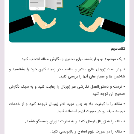
نکات مهم
•
یک موضوع نو و ارزشمند برای تحقیق و نگارش مقاله انتخاب کنید.
•
بهتر است
ژورنال های معتبر و مناسب در زمینه کاری خود را بشناسید و
شاخص ها و معیار های آنها را
بررسی کنید.
•
فرمت و دستورالعمل نگارشی هر ژورنال را رعایت کنید و به سبک نگارش
صحیح آن
توجه
کنید.
•
مقاله را با کیفیت بالا به زبان مورد نظر ژورنال ترجمه کنید و از خدمات
ترجمه حرفه ای در صورت لزوم استفاده کنید.
•
مقاله را به ژورنال ارسال کنید و به نظرات داوران پاسخگو باشید.
•
مقاله را در صورت لزوم
اصلاح و بازنویسی کنید.