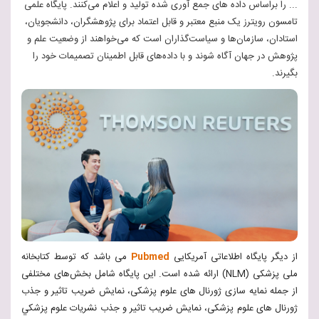
... را براساس داده‌ های جمع‌ آوری شده تولید و اعلام می‌کنند. پایگاه علمی
تامسون رویترز یک منبع معتبر و قابل اعتماد برای پژوهشگران، دانشجویان،
استادان، سازمان‌ها و سیاست‌گذاران است که می‌خواهند از وضعیت علم و
پژوهش در جهان آگاه شوند و با داده‌های قابل اطمینان تصمیمات خود را
بگیرند.
از دیگر پایگاه اطلاعاتی آمریکایی
Pubmed
می باشد که توسط کتابخانه
ملی پزشکی (NLM) ارائه شده است. این پایگاه شامل بخش‌های مختلفی
از جمله نمایه‌ سازی ژورنال‌ های علوم پزشکی، نمایش ضریب تاثیر و جذب
ژورنال‌ های علوم پزشکی، نمایش ضریب تاثیر و جذب نشريات علوم پزشكي