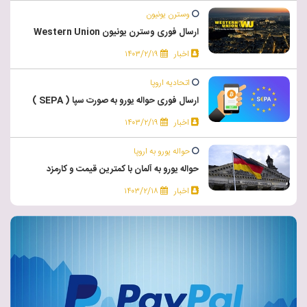
وسترن یونیون
ارسال فوری وسترن یونیون Western Union
اخبار
۱۴۰۳/۲/۱۹
اتحادیه اروپا
ارسال فوری حواله یورو به صورت سپا ( SEPA )
اخبار
۱۴۰۳/۲/۱۹
حواله یورو به اروپا
حواله یورو به آلمان با کمترین قیمت و کارمزد
اخبار
۱۴۰۳/۲/۱۸