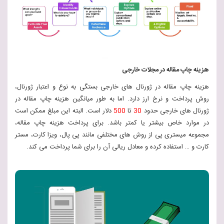
هزینه چاپ مقاله در مجلات خارجی
هزینه چاپ مقاله در ژورنال های خارجی بستگی به نوع و اعتبار ژورنال،
روش پرداخت و نرخ ارز دارد. اما به طور میانگین هزینه چاپ مقاله در
ژورنال های خارجی حدود
30
تا
500
دلار است. البته این مبلغ ممکن است
در موارد خاص بیشتر یا کمتر باشد. برای پرداخت هزینه چاپ مقاله،
مجموعه میستری پی از روش های مختلفی مانند پی پال، ویزا کارت، مستر
کارت و … استفاده کرده و معادل ریالی آن را برای شما پرداخت می کند.