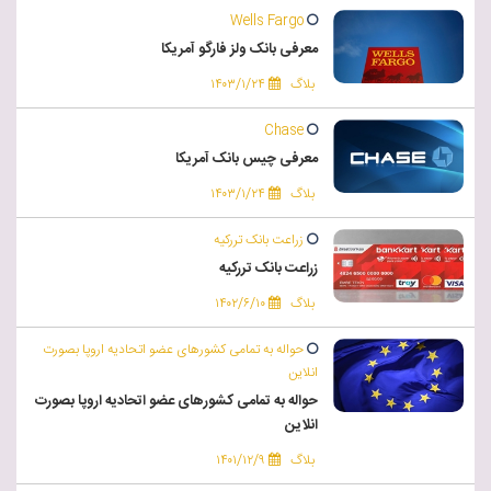
Wells Fargo
معرفی بانک ولز فارگو آمریکا
بلاگ
۱۴۰۳/۱/۲۴
Chase
معرفی چیس بانک آمریکا
بلاگ
۱۴۰۳/۱/۲۴
زراعت بانک تررکیه
زراعت بانک تررکیه
بلاگ
۱۴۰۲/۶/۱۰
حواله به تمامی کشورهای عضو اتحادیه اروپا بصورت
انلاین
حواله به تمامی کشورهای عضو اتحادیه اروپا بصورت
انلاین
بلاگ
۱۴۰۱/۱۲/۹