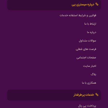
درباره میستری پی
قوانین و شرایط استفاده خدمات
ارتباط با ما
درباره ما
سوالات متداول
فرصت های شغلی
صفحات اجتماعی
اخبار سایت
بلاگ
همکاری با ما
خدمات پرطرفدار
پرداخت پی پال