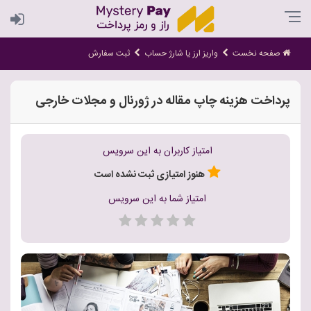
صفحه نخست
واریز ارز یا شارژ حساب
ثبت سفارش
پرداخت هزینه چاپ مقاله در ژورنال و مجلات خارجی
امتیاز کاربران به این سرویس
هنوز امتیازی ثبت نشده است
امتیاز شما به این سرویس