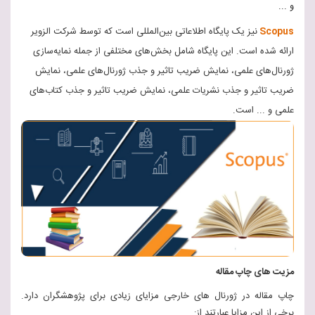
و ...
Scopus
نیز یک پایگاه اطلاعاتی بین‌المللی است که توسط شرکت الزویر
ارائه شده است. این پایگاه شامل بخش‌های مختلفی از جمله نمایه‌سازی
ژورنال‌های علمی، نمایش ضریب تاثیر و جذب ژورنال‌های علمی، نمایش
ضریب تاثیر و جذب نشریات علمی، نمایش ضریب تاثیر و جذب کتاب‌های
علمی و ... است.
مزیت های چاپ مقاله
چاپ مقاله در ژورنال های خارجی مزایای زیادی برای پژوهشگران دارد.
برخی از این مزایا عبارتند از: