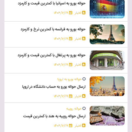
حواله یورو به اسپانیا با کمترین قیمت و کارمزد
اخبار
۱۴۰۳/۲/۱۹
حواله یورو به فرانسه با کمترین نرخ و کارمزد
اخبار
۱۴۰۳/۲/۱۹
حواله یورو به پرتغال با کمترین قیمت و کارمزد
اخبار
۱۴۰۳/۲/۱۹
حواله یورو به اروپا
ارسال حواله یورو به حساب دانشگاه در اروپا
اخبار
۱۴۰۳/۲/۱۹
حواله روپیه
ارسال حواله روپیه به هند با کمترین قیمت
اخبار
۱۴۰۳/۲/۱۹