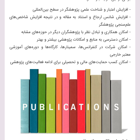
- افزایش اعتبار و شناخت علمی پژوهشگر در سطح بین‌المللی
- افزایش شانس ارجاع و استناد به مقاله و در نتیجه افزایش شاخص‌های
علم‌سنجی پژوهشگر
- امکان همکاری و تبادل نظر با پژوهشگران دیگر در حوزه‌های مشابه
- امکان دسترسی به منابع و امکانات پژوهشی بیشتر و بهتر
- امکان شرکت در کنفرانس‌ها، سمینارها، کارگاه‌ها و دوره‌های آموزشی
معتبر خارجی
- امکان کسب حمایت‌های مالی و تحصیلی برای ادامه فعالیت‌های پژوهشی