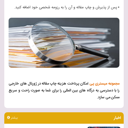
•
پس
از
پذیرش و چاپ مقاله و آن را به رزومه شخصی خود
اضافه کنید.
مجموعه میستری پی
امکان پرداخت هزینه چاپ مقاله در ژورنال های خارجی
را با دسترسی به درگاه های بین المللی را برای شما به صورت راحت و سریع
ممکن می سازد.
اخبار
بیشتر