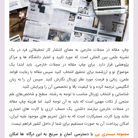
چاپ مقاله در مجلات خارجی به معنای انتشار کار تحقیقاتی فرد در یک
نشریه علمی بین‌ المللی است که مورد تایید و اعتبار دانشگاه‌ ها و مراکز
پژوهشی قرار دارد. برای چاپ مقاله در مجلات خارجی، باید ابتدا یک
موضوع نو و ارزشمند برای تحقیق انتخاب کنید سپس مقاله با رعایت قواعد
علمی، زبانی و فرمت مورد نظر ژورنال نگارش کنید. سپس آن را به زبان
انگلیسی
ترجمه کرده و
با کیفیت بالا و تخصصی آن را ویرایش کنید.
شناسایی و انتخاب ژورنال مناسب با توجه به رشته، سطح و شاخص‌های علم‌
سنجی از نکات مهمی است که باید به آن توجه کنید. اما هزینه چاپ مقاله
در مجلات خارجی نیازمند داشتن یک حساب ارزی یا کارت های اعتباری
مانند ویزا کارت، مسترکارت است که به دلیل تحریم های موجود علیه ایران،
امکان پرداخت آن به صورت مستقیم برای شما از داخل کشور فراهم نیست.
مجموعه میستری پی
با دسترسی آسان و سریع به این درگاه ها امکان