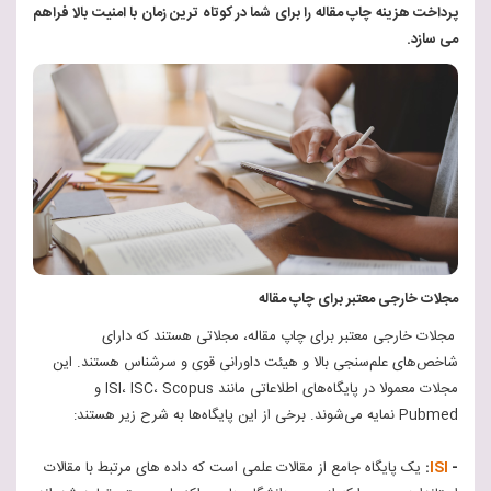
پرداخت هزینه چاپ مقاله را برای شما در کوتاه ترین زمان با امنیت بالا فراهم
می سازد.
مجلات خارجی معتبر برای چاپ مقاله
مجلات خارجی معتبر برای چاپ مقاله، مجلاتی هستند که دارای
شاخص‌های علم‌سنجی بالا و هیئت داورانی قوی و سرشناس هستند. این
مجلات معمولا در پایگاه‌های اطلاعاتی مانند ISI، ISC، Scopus و
Pubmed نمایه می‌شوند. برخی از این پایگاه‌ها به شرح زیر هستند:
-
ISI
:
یک پایگاه جامع از مقالات علمی است که داده‌ های مرتبط با مقالات