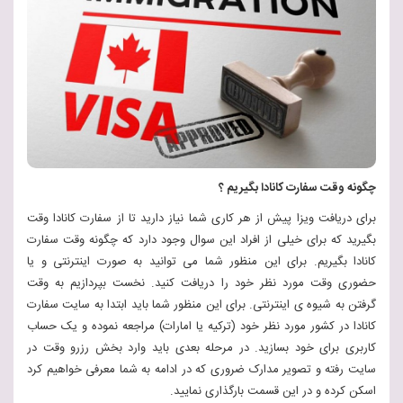
چگونه وقت سفارت کانادا بگیریم ؟
برای دریافت ویزا پیش از هر کاری شما نیاز دارید تا از سفارت کانادا وقت
بگیرید که برای خیلی از افراد این سوال وجود دارد که چگونه وقت سفارت
کانادا بگیریم. برای این منظور شما می توانید به صورت اینترنتی و یا
حضوری وقت مورد‌ نظر خود را دریافت کنید. نخست بپردازیم به وقت
گرفتن به شیوه ی اینترنتی. برای این منظور شما باید ابتدا به سایت سفارت
کانادا در کشور مورد نظر خود (ترکیه یا امارات) مراجعه نموده و یک حساب
کاربری برای خود بسازید. در مرحله بعدی باید وارد بخش رزرو وقت در
سایت رفته و تصویر مدارک ضروری که در ادامه به شما معرفی خواهیم کرد
اسکن کرده و در این قسمت بارگذاری نمایید.