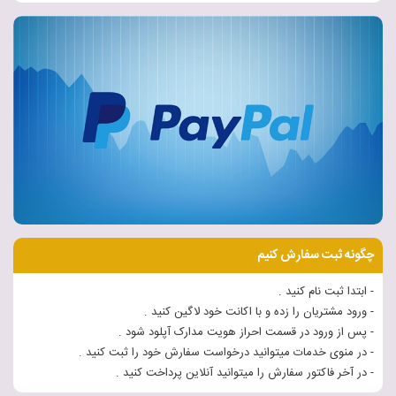
چگونه ثبت سفارش کنیم
- ابتدا ثبت نام کنید .
- ورود مشتریان را زده و با اکانت خود لاگین کنید .
- پس از ورود در قسمت احراز هویت مدارک آپلود شود .
- در منوی خدمات میتوانید درخواست سفارش خود را ثبت کنید .
- در آخر فاکتور سفارش را میتوانید آنلاین پرداخت کنید .