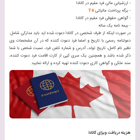
- ارزشیابی مالی فرد مقیم در کانادا
- برگه پرداخت مالیاتی
T4
- گواهی حقوقی فرد مقیم در کانادا
- بیمه نامه یک ساله
در صورت اینکه از طرف شخصی در کانادا دعوت شده اید باید مدارکی شامل:
دعوتنامه رسمی با تاریخ و امضا فرد دعوت کننده که در آن مشخصات وی
نظیر نام کامل، تاریخ تولد، آدرس و شماره تلفن فرد، نسبت شخص با شما
ذکر شده باشد و همچنین یک سری کپی از کارت اقامت فرد دعوت کننده،
سند ملکی و گواهی کاری دعوت کننده تهیه کرده و ارائه نمایید.
هزینه دریافت ویزای کانادا