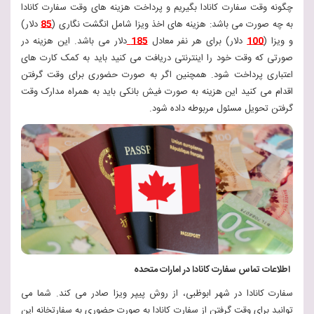
چگونه وقت سفارت کانادا بگیریم و پرداخت هزینه های وقت سفارت کانادا
به چه صورت می باشد: هزینه های اخذ ویزا شامل انگشت نگاری (
85
دلار)
و ویزا (
100
دلار) برای هر نفر معادل
185
دلار می باشد. این هزینه در
صورتی که وقت خود را اینترنتی دریافت می کنید باید به کمک کارت های
اعتباری پرداخت شود. همچنین اگر به صورت حضوری برای وقت گرفتن
اقدام می کنید این هزینه به صورت فیش بانکی باید به همراه مدارک وقت
گرفتن تحویل مسئول مربوطه داده شود.
اطلاعات تماس سفارت کانادا در امارات متحده
سفارت کانادا در شهر ابوظبی، از روش پیپر ویزا صادر می کند. شما می
توانید برای وقت گرفتن از سفارت کانادا به صورت حضوری به سفارتخانه این