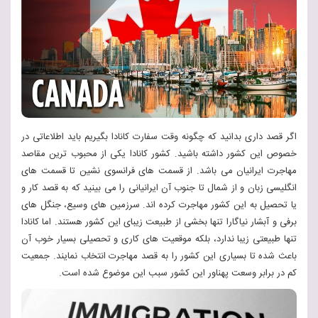
اگر قصد داری بدانید که چگونه وقت سفارت کانادا بگیریم باید اطلاعاتی در
خصوص این کشور داشته باشید. کشور کانادا یکی از محبوب ترین مقاصد
مهاجرت ایرانیان می باشد. از قسمت های فرانسوی نشین تا قسمت های
انگلیسی زبان و از شمال تا جنوب آن ایرانیانی را می بینید که به قصد کار و
یا تحصیل به این کشور مهاجرت کرده اند. سرزمین های وسیع، جنگل های
برفی و آبشار نیاگارا تنها بخشی از طبیعت زیبای این کشور هستند. اما کانادا
تنها طبیعتی زیبا ندارد، بلکه موقعیت های کاری و تحصیلی بسیار خوب آن
باعث شده تا بسیاری این کشور را به قصد مهاجرت انتخاب نمایند. جمعیت
کم در برابر وسعت پهناور این کشور سبب این موضوع شده است.