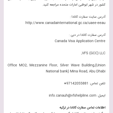
کشور در شهر ابوظبی امارات متحده مراجعه کنید.
آدرس سایت سفارت کانادا :
http://www.canadainternational.gc.ca/uaee-eeau
آدرس سفارت کانادا در دبی :
Canada Visa Application Centre
VFS (GCC) LLC,
Office MO2, Mezzanine Floor, Silver Wave Building,(Union
National bank) Mina Road, Abu Dhabi
تلفن تماس: 97142055881
+
ایمیل: info.canauh@vfshelpline.com
اطلاعات تماس سفارت کانادا در ترکیه