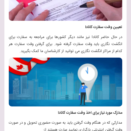
تعیین وقت سفارت کانادا
در حال حاضر کانادا نیز مانند دیگر کشورها برای مراجعه به سفارت برای
انگشت نگاری باید وقت سفارت گرفته شود. برای گرفتن وقت سفارت هر
کدام از مراکز انگشت نگاری می توانید از کارشناسان ما کمک بگیرید.
مدارک مورد نیاز برای اخذ وقت سفارت کانادا
مدارکی که در هنگام وقت گرفتن باید به صورت حضوری تحویل و در صورت
وقت گرفتن اینترنتی بارگزاری نمایید عبارت هستند از: