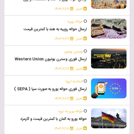
اخبار
۱۴۰۳/۲/۱۹
حواله روپیه
ارسال حواله روپیه به هند با کمترین قیمت
اخبار
۱۴۰۳/۲/۱۹
وسترن یونیون
ارسال فوری وسترن یونیون Western Union
اخبار
۱۴۰۳/۲/۱۹
اتحادیه اروپا
ارسال فوری حواله یورو به صورت سپا ( SEPA )
اخبار
۱۴۰۳/۲/۱۹
حواله یورو به اروپا
حواله یورو به آلمان با کمترین قیمت و کارمزد
اخبار
۱۴۰۳/۲/۱۸