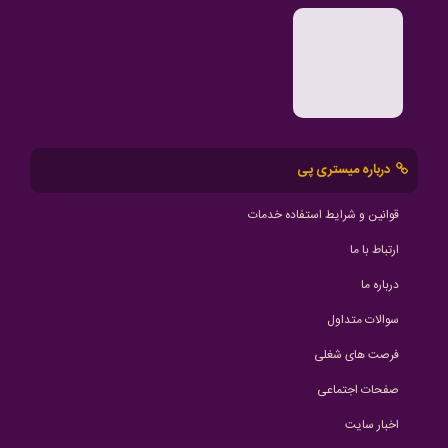
درباره میستری پی
قوانین و شرایط استفاده خدمات
ارتباط با ما
درباره ما
سوالات متداول
فرصت های شغلی
صفحات اجتماعی
اخبار سایت