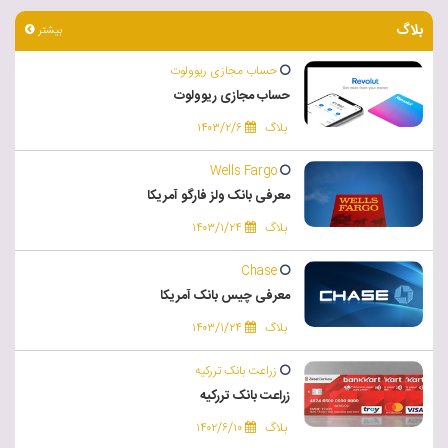
بلاگ
بیشتر
حساب مجازی ریوولوت
حساب مجازی ریوولوت
بلاگ
۱۴۰۳/۲/۶
Wells Fargo
معرفی بانک ولز فارگو آمریکا
بلاگ
۱۴۰۳/۱/۲۴
Chase
معرفی چیس بانک آمریکا
بلاگ
۱۴۰۳/۱/۲۴
زراعت بانک تررکیه
زراعت بانک تررکیه
بلاگ
۱۴۰۲/۶/۱۰