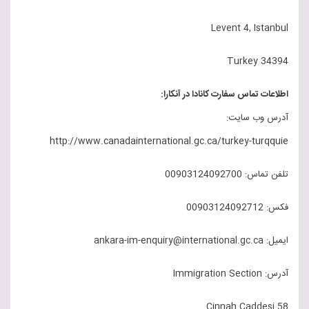
Levent 4, Istanbul
34394 Turkey
اطلاعات تماس سفارت کانادا در آنکارا:
آدرس وب سایت:
http://www.canadainternational.gc.ca/turkey-turqquie
تلفن تماس: 00903124092700
فکس: 00903124092712
ایمیل: ankara-im-enquiry@international.gc.ca
آدرس: Immigration Section
Cinnah Caddesi 58