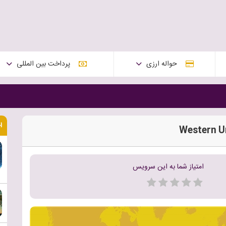
حواله ارزی
پرداخت بین المللی
ا
امتیاز شما به این سرویس