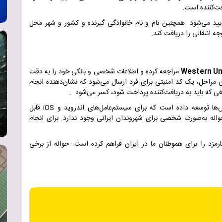
افت‌کننده است
.
یید می‌شود
.
همچنین نام و نام خانوادگی گیرنده و کشور و شهر محل
جه انتقالی را دریافت کند
.
Western Un
مراجعه کرده و اطلاعات شخصی و بانکی خود را به دقت
ن مراحل، یک کد امنیتی برای فرد ارسال می‌شود که نشان‌دهنده انجام
غی که باید به دریافت‌کننده پرداخت شود، کسر می‌شود
.
ش‌ها توسعه داده است که برای سیستم‌عامل‌های اندروید و
iOS
قابل
واله به‌صورت شخصی برای شهروندان ایرانی وجود ندارد. برای انجام
رمزد را برای هموطنان ما در ایران فراهم کرده است. حواله از برخی