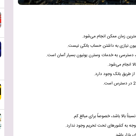
مترین زمان ممکن انجام می‌شود.
نیون نیازی به داشتن حساب بانکی نیست
.
.
لا انجام می‌شود
.
از طریق بانک وجود دارد
.
.
اً بالا باشد، خصوصاً برای مبالغ کم
.
 وجه به کشورهای تحت تحریم وجود ندارد
.
ی بازار باشد
.