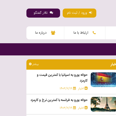
ورود / ثبت نام
تالار گفتگو
ارتباط با ما
درباره ما
خبار
بیشتر
حواله یورو به اسپانیا با کمترین قیمت و
کارمزد
اخبار
۱۴۰۳/۲/۱۹
حواله یورو به فرانسه با کمترین نرخ و کارمزد
اخبار
۱۴۰۳/۲/۱۹