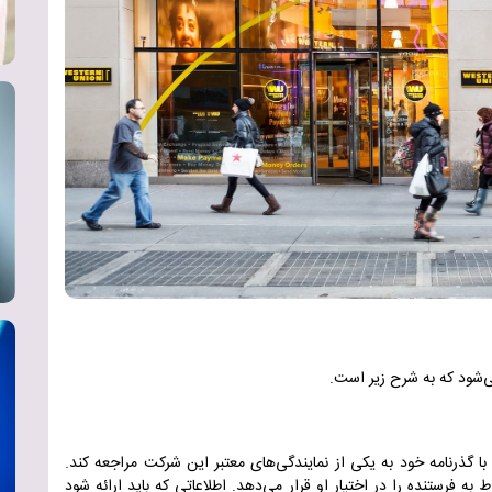
‌شود که به شرح زیر است
.
د با گذرنامه خود به یکی از نمایندگی‌های معتبر این شرکت مراجعه کند
.
 به فرستنده را در اختیار او قرار می‌دهد. اطلاعاتی که باید ارائه شود