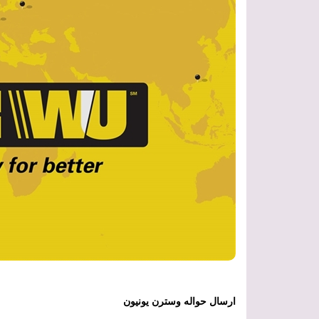
ارسال حواله وسترن یونیون