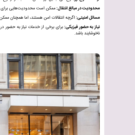
محدودیت در مبالغ انتقال
:
ممکن است محدودیت‌هایی برای حدا
مسائل امنیتی:
اگرچه انتقالات امن هستند، اما همچنان ممکن
نیاز به حضور فیزیکی
:
برای برخی از خدمات نیاز به حضور در
ناخوشایند باشد
.