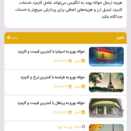
هزینه ارسال حواله پوند به انگلیس می‌تواند شامل کارمزد خدمات،
کارمزد تبدیل ارز و هزینه‌های اضافی برای پردازش سریع‌تر یا خدمات
جداگانه باشد.
اخبار
بیشتر
حواله یورو به اسپانیا با کمترین قیمت و کارمزد
اخبار
۱۴۰۳/۲/۱۹
حواله یورو به فرانسه با کمترین نرخ و کارمزد
اخبار
۱۴۰۳/۲/۱۹
حواله یورو به پرتغال با کمترین قیمت و کارمزد
اخبار
۱۴۰۳/۲/۱۹
حواله یورو به اروپا