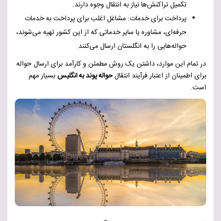
تکمیل تراکنش‌ها نیاز به انتقال وجوه دارند.
پرداخت برای خدمات
:
مشاغل اغلب برای پرداخت به خدمات
حرفه‌ای، مشاوره یا سایر خدماتی که از این کشور تهیه می‌شوند،
حواله‌هایی را به انگلستان ارسال می‌کنند.
در تمام این موارد، داشتن یک روش مطمئن و کارآمد برای ارسال حواله
برای اطمینان از اعتبار فرآیند انتقال
حواله پوند به انگلیس
بسیار مهم
است.