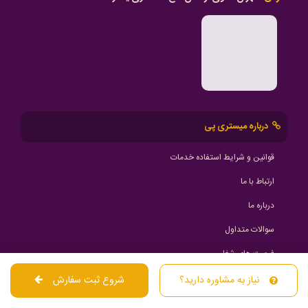
درباره میستری پی
قوانین و شرایط استفاده خدمات
ارتباط با ما
درباره ما
سوالات متداول
فرصت های شغلی
صفحات اجتماعی
نیاز به مشاوره دارید؟
شروع ثبت سفارش
اخبار سایت