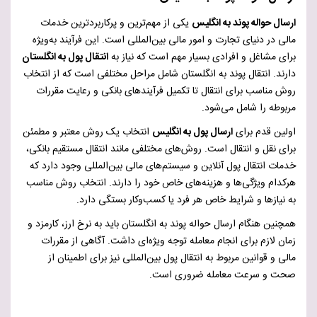
ارسال حواله پوند به انگلیس
یکی از مهم‌ترین و پرکاربردترین خدمات
مالی در دنیای تجارت و امور مالی بین‌المللی است. این فرآیند به‌ویژه
برای مشاغل و افرادی بسیار مهم است که نیاز به
انتقال پول به انگلستان
دارند. انتقال پوند به انگلستان شامل مراحل مختلفی است که از انتخاب
روش مناسب برای انتقال تا تکمیل فرآیندهای بانکی و رعایت مقررات
مربوطه را شامل می‌شود.
اولین قدم برای
ارسال پول به انگلیس
انتخاب یک روش معتبر و مطمئن
برای نقل و انتقال است. روش‌های مختلفی مانند انتقال مستقیم بانکی،
خدمات انتقال پول آنلاین و سیستم‌های مالی بین‌المللی وجود دارد که
هرکدام ویژگی‌ها و هزینه‌های خاص خود را دارند. انتخاب روش مناسب
به نیازها و شرایط خاص هر فرد یا کسب‌وکار بستگی دارد.
همچنین هنگام ارسال حواله پوند به انگلستان باید به نرخ ارز، کارمزد و
زمان لازم برای انجام معامله توجه ویژه‌ای داشت. آگاهی از مقررات
مالی و قوانین مربوط به انتقال پول بین‌المللی نیز برای اطمینان از
صحت و سرعت معامله ضروری است.