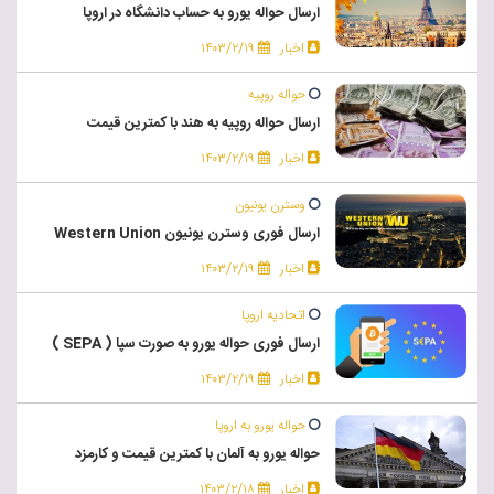
ارسال حواله یورو به حساب دانشگاه در اروپا
اخبار
۱۴۰۳/۲/۱۹
حواله روپیه
ارسال حواله روپیه به هند با کمترین قیمت
اخبار
۱۴۰۳/۲/۱۹
وسترن یونیون
ارسال فوری وسترن یونیون Western Union
اخبار
۱۴۰۳/۲/۱۹
اتحادیه اروپا
ارسال فوری حواله یورو به صورت سپا ( SEPA )
اخبار
۱۴۰۳/۲/۱۹
حواله یورو به اروپا
حواله یورو به آلمان با کمترین قیمت و کارمزد
اخبار
۱۴۰۳/۲/۱۸