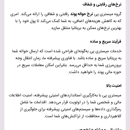
نرخ‌های رقابتی و شفاف
گروه میستری پی
نرخ حواله پوند
رقابتی و شفافی را ارائه می‌کند. امری
که به کاهش هزینه‌های اضافی، به شما کمک می‌کند تا پول خود را با
بهترین نرخ‌های ممکن به بریتانیا منتقل سازید.
فرآیند سریع و ساده
خدمات میستری پی به‌گونه‌ای طراحی شده است که ارسال حواله شما
به بریتانیا سریع و ساده باشد. با فناوری پیشرفته ما، زمان انتقال وجه
برون‌مرزی شما به حداقل می‌رسد. بنابراین امکان معاملات سریع در
حوزه مالی پوند را خواهید داشت.
امنیت بالا
میستری پی با به‌کارگیری استانداردهای امنیتی پیشرفته، امنیت اطلاعات
مالی و شخصی شما را در اولویت قرار می‌دهد. اقدامات ما شامل
رمزگذاری داده‌ها و سیستم‌های امنیتی پیشرفته برای جلوگیری از
کلاهبرداری و محافظت از تراکنش‌های شما است.
پشتیبانی و مشاوره تخصصی