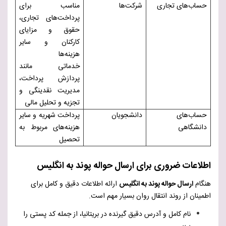
حساب‌های تجاری
شرکت‌ها
مناسب برای
پرداخت‌های تجاری،
حقوق و مزایای
کارکنان و سایر
هزینه‌ها
خدماتی مانند
پردازش پرداخت،
مدیریت نقدینگی و
تجزیه و تحلیل مالی
حساب‌های
دانشجویان
پرداخت شهریه و سایر
دانشگاهی
هزینه‌های مربوط به
تحصیل
اطلاعات ضروری برای ارسال حواله پوند به انگلیس
هنگام
ارسال حواله پوند به انگلیس
ارائه اطلاعات دقیق و کامل برای
اطمینان از روند انتقال روان بسیار مهم است.
نام کامل و آدرس دقیق گیرنده در بریتانیا، از جمله کد پستی را