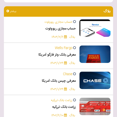
بلاگ
بیشتر
حساب مجازی ریوولوت
حساب مجازی ریوولوت
بلاگ
۱۴۰۳/۲/۶
Wells Fargo
معرفی بانک ولز فارگو آمریکا
بلاگ
۱۴۰۳/۱/۲۴
Chase
معرفی چیس بانک آمریکا
بلاگ
۱۴۰۳/۱/۲۴
زراعت بانک تررکیه
زراعت بانک تررکیه
بلاگ
۱۴۰۲/۶/۱۰