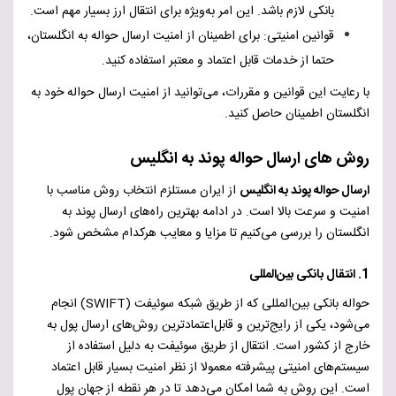
بانکی لازم باشد. این امر به‌ویژه برای انتقال ارز بسیار مهم است.
قوانین امنیتی
:
برای اطمینان از امنیت ارسال حواله به انگلستان،
حتما از خدمات قابل اعتماد و معتبر استفاده کنید.
با رعایت این قوانین و مقررات، می‌توانید از امنیت ارسال حواله خود به
انگلستان اطمینان حاصل کنید.
روش های ارسال حواله پوند به انگلیس
ارسال حواله پوند به انگلیس
از ایران مستلزم انتخاب روش مناسب با
امنیت و سرعت بالا است. در ادامه بهترین راه‌های ارسال پوند به
انگلستان را بررسی می‌کنیم تا مزایا و معایب هرکدام مشخص شود.
1. انتقال بانکی بین‌المللی
حواله بانکی بین‌المللی که از طریق شبکه سوئیفت (
SWIFT
) انجام
می‌شود، یکی از رایج‌ترین و قابل‌اعتمادترین روش‌های ارسال پول به
خارج از کشور است.
انتقال از طریق سوئیفت به دلیل استفاده از
سیستم‌های امنیتی پیشرفته معمولا از نظر امنیت بسیار قابل اعتماد
است.
این روش به شما امکان می‌دهد تا در هر نقطه از جهان پول