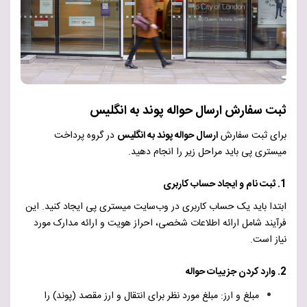
ثبت سفارش ارسال حواله پوند به انگلیس
برای ثبت سفارش
ارسال حواله پوند به انگلیس
در گروه پرداخت
میستری پی باید مراحل زیر را انجام دهید.
1. ثبت نام و ایجاد حساب کاربری
ابتدا باید یک حساب کاربری در وب‌سایت میستری پی ایجاد کنید. این
فرآیند شامل ارائه اطلاعات شخصی، احراز هویت و ارائه مدارک مورد
نیاز است.
2. وارد کردن جزییات حواله
مبلغ و ارز: مبلغ مورد نظر برای انتقال و ارز مقصد (پوند) را