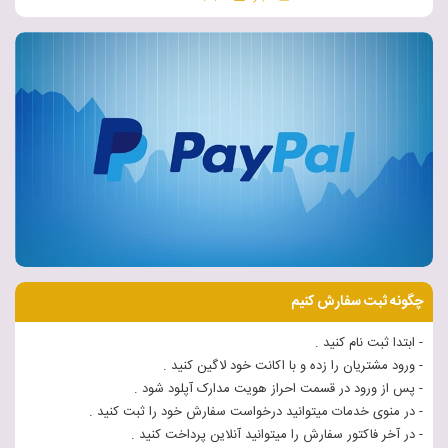
چگونه ثبت سفارش کنیم
- ابتدا ثبت نام کنید .
- ورود مشتریان را زده و با اکانت خود لاگین کنید .
- پس از ورود در قسمت احراز هویت مدارک آپلود شود .
- در منوی خدمات میتوانید درخواست سفارش خود را ثبت کنید .
- در آخر فاکتور سفارش را میتوانید آنلاین پرداخت کنید .