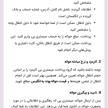
مشخص کنید.
اطلاعات گیرنده: شامل نام کامل، آدرس، شماره حساب و بانک
گیرنده در انگلستان است.
دلیل انتقال: ممکن است از شما خواسته شود تا دلیل انتقال وجه
را مشخص کنید.
پرداخت: مبلغ حواله را به حساب میستری پی واریز کنید. این
پرداخت ممکن است از طریق انتقال بانکی، کارت اعتباری یا
روش‌های دیگر انجام شود.
3. کارمزد و نرخ مبادله حواله
توجه داشته باشید که گروه پرداخت میستری پی کارمزد را بر اساس
حجم انتقال حواله تعیین می‌کند. همچنین بهتر است قبل از انجام
انتقال از تمامی هزینه‌ها و
قیمت حواله پوند به انگلیس
مطلع شوید.
4. تایید و پیگیری حواله
پس از ارسال حواله، میستری پی کد رهگیری و اطلاعاتی را در مورد
وضعیت حواله در اختیار شما قرار می‌دهد. این اطلاعات به شما کمک