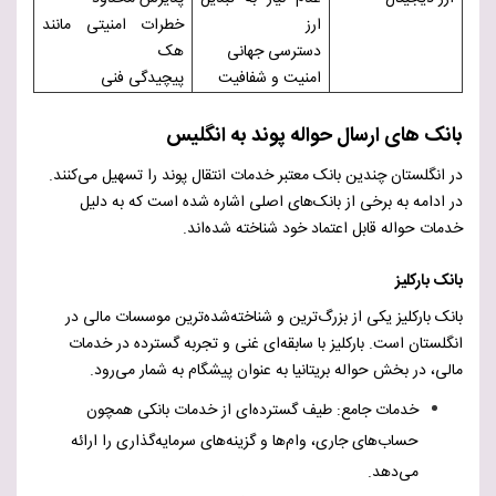
ارز
خطرات امنیتی مانند
دسترسی جهانی
هک
امنیت و شفافیت
پیچیدگی فنی
بانک های ارسال حواله پوند به انگلیس
در انگلستان چندین بانک معتبر خدمات انتقال پوند را تسهیل می‌کنند.
در ادامه به برخی از بانک‌های اصلی اشاره شده است که به دلیل
خدمات حواله قابل اعتماد خود شناخته شده‌اند.
بانک بارکلیز
بانک بارکلیز یکی از بزرگ‌ترین و شناخته‌شده‌ترین موسسات مالی در
انگلستان است. بارکلیز با سابقه‌ای غنی و تجربه گسترده در خدمات
مالی، در بخش حواله بریتانیا به عنوان پیشگام به شمار می‌رود.
خدمات جامع: طیف گسترده‌ای از خدمات بانکی همچون
حساب‌های جاری، وام‌ها و گزینه‌های سرمایه‌گذاری را ارائه
می‌دهد.