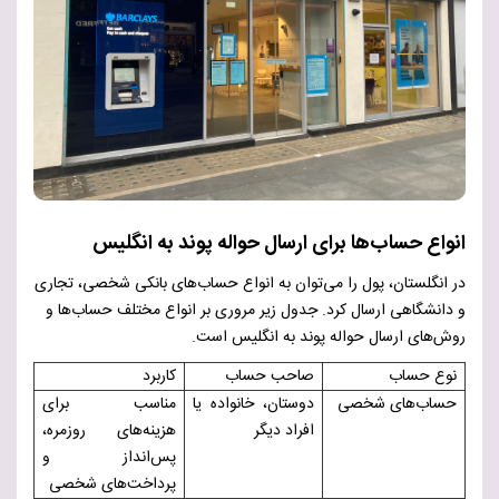
انواع حساب‌ها برای ارسال حواله پوند به انگلیس
در انگلستان، پول را می‌توان به انواع حساب‌های بانکی شخصی، تجاری
و دانشگاهی ارسال کرد. جدول زیر مروری بر انواع مختلف حساب‌ها و
روش‌های ارسال حواله پوند به انگلیس است.
نوع حساب
صاحب حساب
کاربرد
حساب‌های شخصی
دوستان، خانواده یا
مناسب برای
افراد دیگر
هزینه‌های روزمره،
پس‌انداز و
پرداخت‌های شخصی