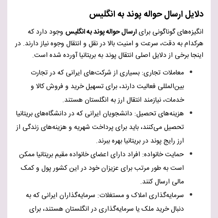
دلایل ارسال حواله پوند به انگلیس
انگیزه‌های گوناگونی برای
ارسال حواله پوند به انگلیس
وجود دارد که
هرکدام به دقت، سرعت و امنیت بالا در نقل و انتقال وجوه نیاز دارند. در
اینجا برخی از دلایل اصلی انتقال پوند به بریتانیا آورده شده است.
معاملات تجاری
:
بسیاری از شرکت‌های ایرانی که در تجارت
بین‌المللی فعالیت دارند، برای تسهیل خرید و فروش کالا و
خدمات، نیازمند انتقال ارز به انگلستان هستند.
هزینه‌های تحصیل
:
دانشجویان ایرانی که در دانشگاه‌های بریتانیا
تحصیل می‌کنند، باید برای پرداخت شهریه و هزینه‌های زندگی از
ارز رایج پوند در بریتانیا بهره ببرند.
حمایت خانواده
:
افراد دارای اعضای خانواده مقیم بریتانیا ممکن
است به طور مرتب برای عزیزان خود در این کشور پول و کمک
مالی ارسال کنند.
سرمایه‌گذاری املاک و مستغلات
:
سرمایه‌گذاران ایرانی که به
دنبال خرید ملک یا سرمایه‌گذاری در انگلستان هستند، برای