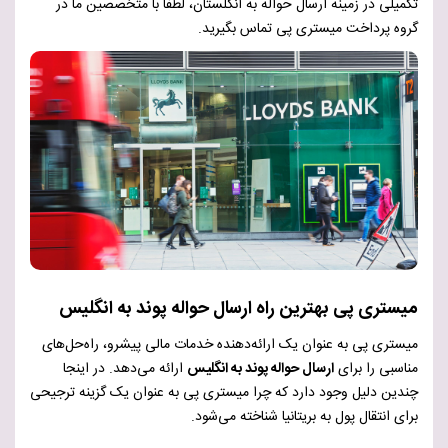
تکمیلی در زمینه ارسال حواله به انگلستان، لطفا با متخصصین ما در
گروه پرداخت میستری پی تماس بگیرید.
میستری پی بهترین راه ارسال حواله پوند به انگلیس
میستری پی به عنوان یک ارائه‌دهنده خدمات مالی پیشرو، راه‌حل‌های
مناسبی را برای
ارسال حواله پوند به انگلیس
ارائه می‌دهد. در اینجا
چندین دلیل وجود دارد که چرا میستری پی به عنوان یک گزینه ترجیحی
برای انتقال پول به بریتانیا شناخته می‌شود.