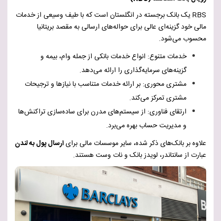
RBS
یک بانک برجسته در انگلستان است که با طیف وسیعی از خدمات
مالی خود گزینه‌ای عالی برای حواله‌های ارسالی به مقصد بریتانیا
محسوب می‌شود.
خدمات متنوع: انواع خدمات بانکی از جمله وام، بیمه و
گزینه‌های سرمایه‌گذاری را ارائه می‌دهد.
مشتری محوری: بر ارائه خدمات متناسب با نیازها و ترجیحات
مشتری تمرکز می‌کند.
ارتقای فناوری: از سیستم‌های مدرن برای ساده‌سازی تراکنش‌ها
و مدیریت حساب بهره می‌برد.
علاوه بر بانک‌های ذکر شده، سایر موسسات مالی برای
ارسال پول به لندن
عبارت از سانتاندر، لویدز بانک و نات وست هستند.