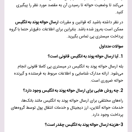
می‌کند تا وضعیت حواله تا رسیدن آن به مقصد مورد نظر را پیگیری
کنید.
در نظر داشته باشید که قوانین و مقررات
ارسال حواله پوند به انگلیس
ممکن است به‌روز شده باشد. بنابراین برای اطلاعات دقیق‌تر حتما با گروه
پرداخت میستری پی تماس بگیرید.
سوالات متداول
1. آیا ارسال حواله پوند به انگلیس قانونی است؟
بله ارسال حواله پوند به انگلیس در میستری پی کاملا قانونی انجام
می‌شود. ارائه مدارک شناسایی و اطلاعات مربوط به فرستنده و گیرنده
حواله ضروری است.
2. چه روش هایی برای ارسال حواله پوند به انگلیس وجود دارد؟
راه‌های مختلفی برای ارسال حواله پوند به انگلیس مانند بانک‌ها،
خدمات حواله آنلاین، ارز دیجیتال و خدمات انتقال پول توسط گروه‌های
پرداخت وجود دارد.
3-هزینه ارسال حواله پوند به انگلیس چقدر است؟