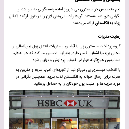
تیم متخصص در میستری پی هرروز آماده پاسخگویی به سوالات و
نگرانی‌های شما هستند. آن‌ها راهنمایی‌های لازم را در طول فرآیند
انتقال
پوند به انگلستان
ارائه می‌دهند.
رعایت مقررات
گروه پرداخت میستری پی با قوانین و مقررات انتقال پول بین‌المللی و
محلی بریتانیا آشنایی کامل دارد. بنابراین تضمین می‌کند که حواله‌های
شما بدون هیچ‌گونه عوارض قانونی پردازش و نهایی شود.
با انتخاب میستری پی می‌توانید از تجربه‌ای امن، سریع و مقرون به
صرفه برای ارسال حواله به انگلستان لذت ببرید. همچنین نگرانی در
مورد هزینه‌ها و امنیت پول خودتان را به حداقل برسانید.