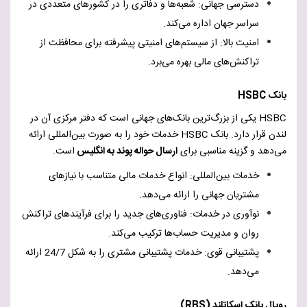
دسترسی جهانی: شعبه‌ها و دفاتری را در کشورهای متعددی در
سراسر جهان اداره می‌کند.
امنیت بالا: از سیستم‌های امنیتی پیشرفته برای محافظت از
تراکنش‌های مالی بهره می‌برد.
بانک
HSBC
HSBC
یکی از بزرگ‌ترین بانک‌های جهانی است که دفتر مرکزی آن در
لندن قرار دارد. بانک
HSBC
خدمات خود را به صورت بین‌المللی ارائه
می‌دهد و گزینه مناسبی برای
ارسال حواله پوند به انگلیس
است.
خدمات بین‌المللی: انواع خدمات مالی متناسب با نیازهای
مشتریان جهانی را ارائه می‌دهد.
نوآوری در خدمات: فناوری‌های جدید را برای فرآیندهای تراکنش
روان و مدیریت حساب‌ها ترکیب می‌کند.
پشتیبانی قوی: خدمات پشتیبانی مشتری را به شکل 24/7 ارائه
می‌دهد.
رویال بانک اسکاتلند (
RBS
)