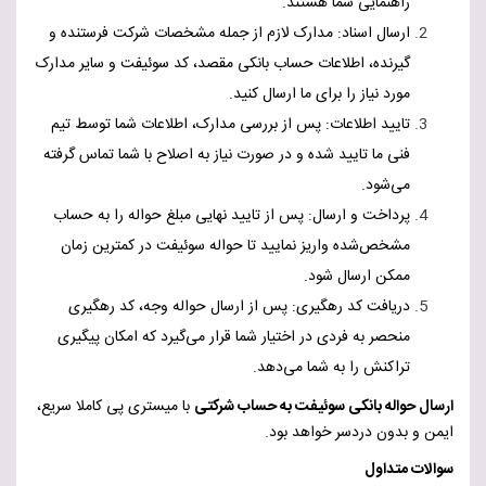
راهنمایی شما هستند.
ارسال اسناد: مدارک لازم از جمله مشخصات شرکت فرستنده و
گیرنده، اطلاعات حساب بانکی مقصد، کد سوئیفت و سایر مدارک
مورد نیاز را برای ما ارسال کنید.
تایید اطلاعات: پس از بررسی مدارک، اطلاعات شما توسط تیم
فنی ما تایید شده و در صورت نیاز به اصلاح با شما تماس گرفته
می‌شود.
پرداخت و ارسال: پس از تایید نهایی مبلغ حواله را به حساب
مشخص‌شده واریز نمایید تا حواله سوئیفت در کمترین زمان
ممکن ارسال شود.
دریافت کد رهگیری: پس از ارسال حواله وجه، کد رهگیری
منحصر به فردی در اختیار شما قرار می‌گیرد که امکان پیگیری
تراکنش را به شما می‌دهد.
ارسال حواله بانکی سوئیفت به حساب شرکتی
با میستری پی کاملا سریع،
ایمن و بدون دردسر خواهد بود.
سوالات متداول