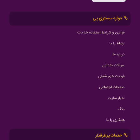
درباره میستری پی
قوانین و شرایط استفاده خدمات
ارتباط با ما
درباره ما
سوالات متداول
فرصت های شغلی
صفحات اجتماعی
اخبار سایت
بلاگ
همکاری با ما
خدمات پرطرفدار