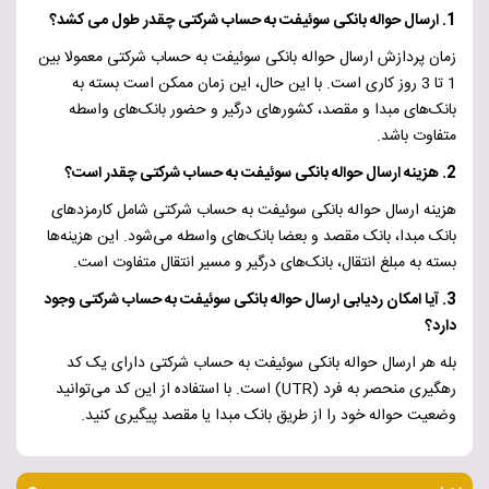
1. ارسال حواله بانکی سوئیفت به حساب شرکتی چقدر طول می کشد؟
زمان پردازش ارسال حواله بانکی سوئیفت به حساب شرکتی معمولا بین
1 تا 3 روز کاری است. با این حال، این زمان ممکن است بسته به
بانک‌های مبدا و مقصد، کشورهای درگیر و حضور بانک‌های واسطه
متفاوت باشد.
2. هزینه ارسال حواله بانکی سوئیفت به حساب شرکتی چقدر است؟
هزینه ارسال حواله بانکی سوئیفت به حساب شرکتی شامل کارمزدهای
بانک مبدا، بانک مقصد و بعضا بانک‌های واسطه می‌شود. این هزینه‌ها
بسته به مبلغ انتقال، بانک‌های درگیر و مسیر انتقال متفاوت است.
3. آیا امکان ردیابی ارسال حواله بانکی سوئیفت به حساب شرکتی وجود
دارد؟
بله هر ارسال حواله بانکی سوئیفت به حساب شرکتی دارای یک کد
رهگیری منحصر به فرد (
UTR
) است. با استفاده از این کد می‌توانید
وضعیت حواله خود را از طریق بانک مبدا یا مقصد پیگیری کنید.