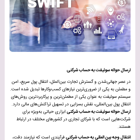
ارسال حواله سوئیفت به حساب شرکتی
در عصر جهانی‌شدن و گسترش تجارت بین‌الملل، انتقال پول سریع، امن
و مطمئن به یکی از ضروری‌ترین نیازهای کسب‌وکارها تبدیل شده است.
سیستم سوئیفت به عنوان یکی از مطمئن‌ترین و پرکاربردترین روش‌های
انتقال پول بین‌المللی، نقش بسزایی در تسهیل تراکنش‌های مالی دارد.
ارسال حواله سوئیفت به حساب شرکتی
ابزاری حیاتی به‌ویژه برای
شرکت‌هایی است که با شرکای تجاری در کشورهای مختلف در ارتباط
هستند.
انتقال وجه بین المللی به حساب شرکتی
فرآیندی است که نیازمند دقت،