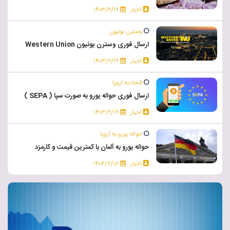
اخبار
۱۴۰۳/۲/۱۹
وسترن یونیون
ارسال فوری وسترن یونیون Western Union
اخبار
۱۴۰۳/۲/۱۹
اتحادیه اروپا
ارسال فوری حواله یورو به صورت سپا ( SEPA )
اخبار
۱۴۰۳/۲/۱۹
حواله یورو به اروپا
حواله یورو به آلمان با کمترین قیمت و کارمزد
اخبار
۱۴۰۳/۲/۱۸