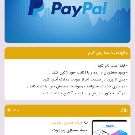
چگونه ثبت سفارش کنیم
- ابتدا ثبت نام کنید .
- ورود مشتریان را زده و با اکانت خود لاگین کنید .
- پس از ورود در قسمت احراز هویت مدارک آپلود شود .
- در منوی خدمات میتوانید درخواست سفارش خود را ثبت کنید .
- در آخر فاکتور سفارش را میتوانید آنلاین پرداخت کنید .
بلاگ
بیشتر
حساب مجازی ریوولوت
حساب مجازی ریوولوت