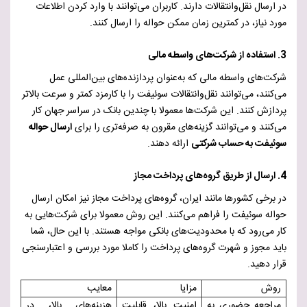
در ارسال نقل‌وانتقالات دارند. کاربران می‌توانند با وارد کردن اطلاعات
مورد نیاز، در کمترین زمان ممکن حواله را ارسال کنند.
3. استفاده از شرکت‌های واسطه مالی
شرکت‌های واسطه مالی که به‌عنوان پردازنده‌های بین‌المللی عمل
می‌کنند، می‌توانند نقل‌وانتقالات سوئیفت را با کارمزد کمتر و سرعت بالاتر
پردازش کنند. این شرکت‌ها معمولا با چندین بانک در سراسر جهان کار
می‌کنند و می‌توانند گزینه‌های مقرون به صرفه‌تری را برای
ارسال حواله
سوئیفت به حساب شرکتی
ارائه دهند.
4. ارسال از طریق گروه‌های پرداخت مجاز
در برخی کشورها مانند ایران، گروه‌های پرداخت مجاز نیز امکان ارسال
حواله سوئیفت را فراهم می‌کنند. این روش معمولا برای شرکت‌هایی به
کار می‌رود که با محدودیت‌های بانکی مواجه هستند. با این حال، شما
باید مجوز و شهرت گروه‌های پرداخت را کاملا مورد بررسی و اعتبارسنجی
قرار دهید.
روش
مزایا
معایب
مراجعه حضوری به
امنیت بالا، قابلیت
هزینه‌های بالا، در