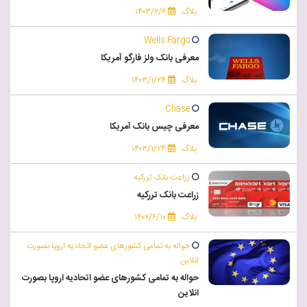
بلاگ
۱۴۰۳/۲/۶
Wells Fargo
معرفی بانک ولز فارگو آمریکا
بلاگ
۱۴۰۳/۱/۲۴
Chase
معرفی چیس بانک آمریکا
بلاگ
۱۴۰۳/۱/۲۴
زراعت بانک تررکیه
زراعت بانک تررکیه
بلاگ
۱۴۰۲/۶/۱۰
حواله به تمامی کشورهای عضو اتحادیه اروپا بصورت
انلاین
حواله به تمامی کشورهای عضو اتحادیه اروپا بصورت
انلاین