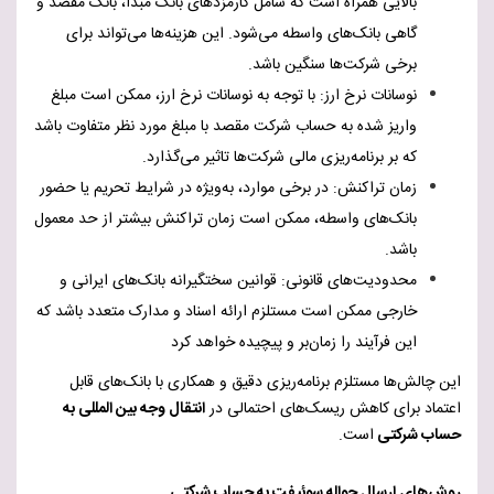
بالایی همراه است که شامل کارمزدهای بانک مبدا، بانک مقصد و
گاهی بانک‌های واسطه می‌شود. این هزینه‌ها می‌تواند برای
برخی شرکت‌ها سنگین باشد.
نوسانات نرخ ارز: با توجه به نوسانات نرخ ارز، ممکن است مبلغ
واریز شده به حساب شرکت مقصد با مبلغ مورد نظر متفاوت باشد
که بر برنامه‌ریزی مالی شرکت‌ها تاثیر می‌گذارد.
زمان تراکنش: در برخی موارد، به‌ویژه در شرایط تحریم یا حضور
بانک‌های واسطه، ممکن است زمان تراکنش بیشتر از حد معمول
باشد.
محدودیت‌های قانونی: قوانین سختگیرانه بانک‌های ایرانی و
خارجی ممکن است مستلزم ارائه اسناد و مدارک متعدد باشد که
این فرآیند را زمان‌بر و پیچیده خواهد کرد
این چالش‌ها مستلزم برنامه‌ریزی دقیق و همکاری با بانک‌های قابل
اعتماد برای کاهش ریسک‌های احتمالی در
انتقال وجه بین المللی به
حساب شرکتی
است.
روش‌های ارسال حواله سوئیفت به حساب شرکتی