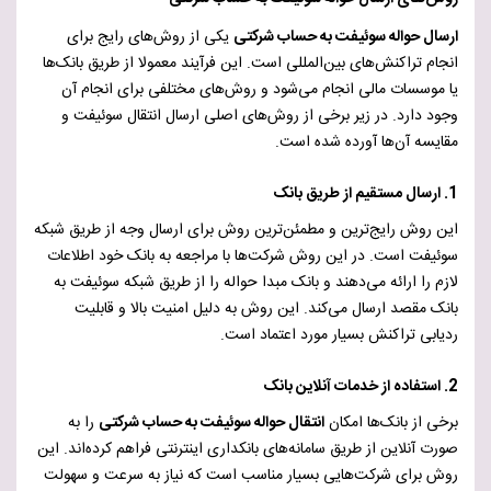
ارسال حواله سوئیفت به حساب شرکتی
یکی از روش‌های رایج برای
انجام تراکنش‌های بین‌المللی است. این فرآیند معمولا از طریق بانک‌ها
یا موسسات مالی انجام می‌شود و روش‌های مختلفی برای انجام آن
وجود دارد. در زیر برخی از روش‌های اصلی ارسال انتقال سوئیفت و
مقایسه آن‌ها آورده شده است.
1. ارسال مستقیم از طریق بانک
این روش رایج‌ترین و مطمئن‌ترین روش برای ارسال وجه از طریق شبکه
سوئیفت است. در این روش شرکت‌ها با مراجعه به بانک خود اطلاعات
لازم را ارائه می‌دهند و بانک مبدا حواله را از طریق شبکه سوئیفت به
بانک مقصد ارسال می‌کند. این روش به دلیل امنیت بالا و قابلیت
ردیابی تراکنش بسیار مورد اعتماد است.
2. استفاده از خدمات آنلاین بانک
برخی از بانک‌ها امکان
انتقال حواله سوئیفت به حساب شرکتی
را به
صورت آنلاین از طریق سامانه‌های بانکداری اینترنتی فراهم کرده‌اند. این
روش برای شرکت‌هایی بسیار مناسب است که نیاز به سرعت و سهولت