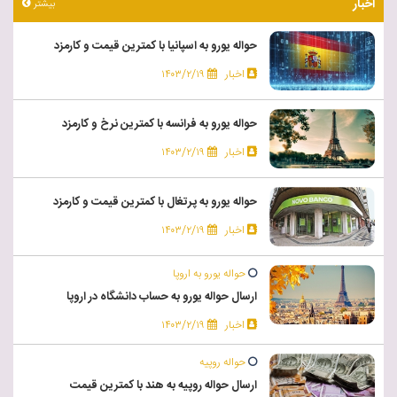
اخبار
بیشتر
حواله یورو به اسپانیا با کمترین قیمت و کارمزد
اخبار
۱۴۰۳/۲/۱۹
حواله یورو به فرانسه با کمترین نرخ و کارمزد
اخبار
۱۴۰۳/۲/۱۹
حواله یورو به پرتغال با کمترین قیمت و کارمزد
اخبار
۱۴۰۳/۲/۱۹
حواله یورو به اروپا
ارسال حواله یورو به حساب دانشگاه در اروپا
اخبار
۱۴۰۳/۲/۱۹
حواله روپیه
ارسال حواله روپیه به هند با کمترین قیمت