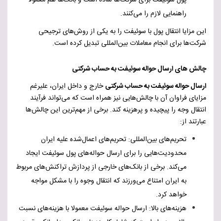
پول سوئیفت برای شرکت‌ها ساده است و بانک‌ها هم معمولا
راهنمایی لازم را می‌کنند.
این مزایا انتقال پول با سوئیفت را به یکی از روش‌های ترجیحی
شرکت‌ها برای انجام معاملات بین‌المللی تبدیل کرده است.
چالش های ارسال حواله سوئیفت به حساب شرکتی
ارسال حواله سوئیفت به حساب شرکتی
خارج و داخل ایران، علیرغم
مزایای فراوان آن با چالش‌هایی نیز همراه است که می‌تواند فرآیند
انتقال وجه را پیچیده و پرهزینه کند. برخی از مهم‌ترین این چالش‌ها
عبارتند از:
تحریم‌های بین‌المللی: تحریم‌های اعمال‌شده علیه ایران
محدودیت‌هایی را برای ارسال حواله‌های پول سوئیفت ایجاد
می‌کند. برخی از بانک‌های خارجی از پردازش تراکنش‌های مربوط
به ایران امتناع می‌ورزند که انتقال وجوه را با مشکل مواجه
خواهد کرد.
هزینه‌های بالا: ارسال حواله سوئیفت معمولا با هزینه‌های نسبت