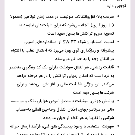
توجهی دارد.
سرعت بالا: نقل‌وانتقالات سوئیفت در مدت زمان کوتاهی (معمولا
3-1 روز کاری) انجام می‌شود که برای شرکت‌های نیازمند به
تسویه سریع تراکنش‌ها بسیار مفید است.
امنیت استثنایی: شبکه
SWIFT
از استانداردهای امنیتی
پیشرفته و رمزگذاری قوی بهره می‌برد که احتمال تقلب یا اشتباه
در انتقال وجه را به حداقل می‌رساند.
قابلیت ردیابی: هر انتقال سوئیفت دارای یک کد رهگیری منحصر
به فرد است که امکان ردیابی تراکنش را در هر مرحله فراهم
می‌کند. این ویژگی شفافیت مالی را افزایش می‌دهد و برای
شرکت‌ها بسیار مهم است.
پوشش جهانی: سوئیفت با متصل نمودن هزاران بانک و موسسه
مالی در سرتاسر جهان، امکان
انتقال وجه بین المللی به حساب
شرکتی
را تقریبا به هر نقطه از جهان می‌دهد.
سهولت استفاده: با وجود پیچیدگی‌های فنی، فرآیند ارسال حواله