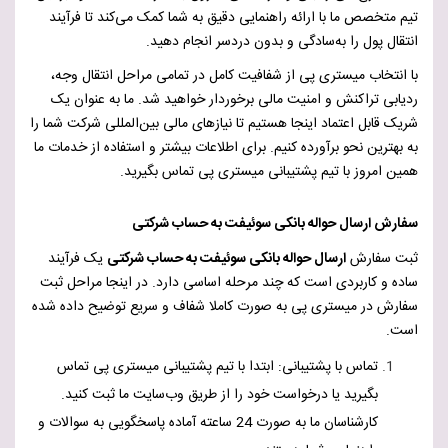
تیم متخصص ما با ارائه راهنمایی دقیق به شما کمک می‌کند تا فرآیند
انتقال پول را به‌سادگی و بدون دردسر انجام دهید.
با انتخاب میستری پی از شفافیت کامل در تمامی مراحل انتقال وجه،
ردیابی تراکنش و امنیت مالی برخوردار خواهید شد. ما به عنوان یک
شریک قابل اعتماد اینجا هستیم تا نیازهای مالی بین‌المللی شرکت شما را
به بهترین نحو برآورده کنیم. برای اطلاعات بیشتر و استفاده از خدمات ما
همین امروز با تیم پشتیبانی میستری پی تماس بگیرید.
سفارش ارسال حواله بانکی سوئیفت به حساب شرکتی
ثبت سفارش
ارسال حواله بانکی سوئیفت به حساب شرکتی
یک فرآیند
ساده و کاربردی است که چند مرحله اساسی دارد. در اینجا مراحل ثبت
سفارش در میستری پی به صورت کاملا شفاف و سریع توضیح داده شده
است.
تماس با پشتیبانی: ابتدا با تیم پشتیبانی میستری پی تماس
بگیرید یا درخواست خود را از طریق وب‌سایت ما ثبت کنید.
کارشناسان ما به صورت 24 ساعته آماده پاسخگویی به سوالات و