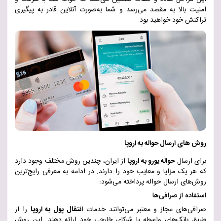
امنیت بالا به مقصد می‌رسد و شما به‌صورت آنلاین قادر به پیگیری
تراکنش خود خواهید بود
.
روش های ارسال حواله به اروپا
برای ارسال
حواله یورو به اروپا
از ایران، چندین روش مختلف وجود دارد
که هر یک مزایا و معایب خود را دارند. در ادامه به معرفی رایج‌ترین
روش‌های ارسال حواله پرداخته می‌شود
:
استفاده از صرافی‌ها
صرافی‌های مجاز و معتبر می‌توانند خدمات
انتقال پول به اروپا
را از
طریق بانک‌های واسطه یا شرکای خارجی خود ارائه دهند
.
این روش