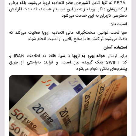
SEPA
نه تنها شامل کشورهای عضو اتحادیه اروپا می‌شود، بلکه برخی
از کشورهای دیگر اروپا نیز عضو این سیستم هستند، که باعث افزایش
دسترسی کاربران به این خدمت می‌شود
.
امنیت بالا
سپا
تحت قوانین سخت‌گیرانه مالی اتحادیه اروپا فعالیت می‌کند که
باعث می‌شود تراکنش‌ها با سطح بالایی از امنیت انجام شوند
.
استفاده آسان
برای ارسال
حواله
یورو به اروپا
با سپا، فقط به اطلاعات
IBAN
و
کد
SWIFT
بانک گیرنده نیاز است، و فرایند به‌راحتی از طریق
پلتفرم‌های بانکی انجام می‌شود
.