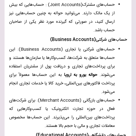
حساب‌های مشترک
(Joint Accounts)
: حساب‌هایی که بیش
از یک مالک دارند. می‌توانید حواله به چنین حساب‌هایی نیز
ارسال کنید، در صورتی که گیرنده مورد نظر یکی از صاحبان
حساب باشد
.
حساب‌های شرکتی
(Business Accounts)
حساب‌های شرکتی یا تجاری
(Business Accounts)
: این
حساب‌ها متعلق به شرکت‌ها، کسب‌وکارها یا سازمان‌ها هستند و
برای پرداخت‌های تجاری و دریافت پول از مشتریان استفاده
می‌شوند.
حواله یورو به اروپا
به این حساب‌ها معمولاً برای
پرداخت فاکتورهای بین‌المللی، خرید کالا یا خدمات تجاری انجام
می‌شود
.
حساب‌های بازرگانی
(Merchant Accounts)
: برای شرکت‌های
فعال در حوزه تجارت الکترونیک یا کسب‌وکارهایی که
پرداخت‌های بین‌المللی را می‌پذیرند. این حساب‌ها مخصوص
معاملات تجاری و مالی با حجم بالا هستند
.
حساب‌های دانشگاهی
(Educational Accounts)