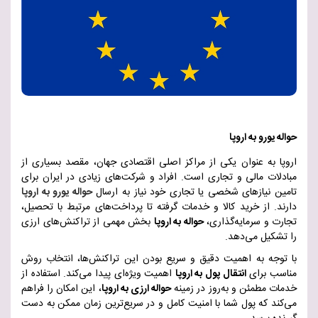
حواله یورو به اروپا
اروپا به عنوان یکی از مراکز اصلی اقتصادی جهان، مقصد بسیاری از
مبادلات مالی و تجاری است. افراد و شرکت‌های زیادی در ایران برای
تامین نیازهای شخصی یا تجاری خود نیاز به ارسال
حواله یورو به اروپا
دارند. از خرید کالا و خدمات گرفته تا پرداخت‌های مرتبط با تحصیل،
تجارت و سرمایه‌گذاری،
حواله به اروپا
بخش مهمی از تراکنش‌های ارزی
را تشکیل می‌دهد.
با توجه به اهمیت دقیق و سریع بودن این تراکنش‌ها، انتخاب روش
مناسب برای
انتقال پول به اروپا
اهمیت ویژه‌ای پیدا می‌کند. استفاده از
خدمات مطمئن و به‌روز در زمینه
حواله ارزی به اروپا
، این امکان را فراهم
می‌کند که پول شما با امنیت کامل و در سریع‌ترین زمان ممکن به دست