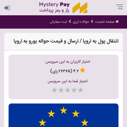
صفحه نخست
حوالات ارزی
ثبت سفارش
انتقال پول به اروپا / ارسال و قیمت حواله یورو به اروپا
امتیاز کاربران به این سرویس
۴.۷ (۲۶۳۶۵ رای)
امتیاز شما به این سرویس