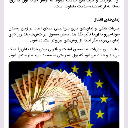
آن، کارمزدها و هزینه‌های خدمات مربوط به ارسال
حواله یورو به اروپا
بسته به ارائه‌دهنده خدمات متفاوت است
.
زمان‌بندی انتقال
مقررات بانکی و زمان‌های کاری بین‌المللی ممکن است بر زمان رسیدن
حواله یورو به اروپا
تأثیر بگذارند. به‌طور معمول، تراکنش‌ها چند روز کاری
زمان می‌برند، مگر اینکه از روش‌های سریع‌تر استفاده شود
.
رعایت این مقررات به تضمین امنیت و قانونی بودن
حواله به اروپا
کمک
می‌کند و باعث می‌شود که پول به‌درستی به مقصد مورد نظر منتقل شود
.