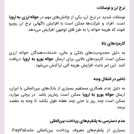
نرخ ارز و نوسانات
نوسانات شدید در نرخ ارز، یکی از چالش‌های مهم در
حواله ارزی به اروپا
است. افراد و شرکت‌ها ممکن است با افزایش ناگهانی نرخ ارز روبرو
شوند که هزینه حواله را به طرز قابل توجهی افزایش می‌دهد
.
کارمزدهای بالا
به دلیل محدودیت‌های بانکی و مالی، خدمات‌دهندگان حواله ارزی
ممکن است کارمزدهای بالایی برای ارسال
حواله یورو به اروپا
دریافت
کنند. این امر باعث افزایش هزینه کلی تراکنش می‌شود
.
تاخیر در انتقال وجه
به دلیل عدم همکاری مستقیم بسیاری از بانک‌های بین‌المللی با ایران،
ارسال
حواله‌ یورو به اروپا
ممکن است زمان‌بر باشد. در برخی موارد،
ممکن است چند روز یا حتی چند هفته طول بکشد تا وجه به مقصد
برسد
.
عدم دسترسی به پلتفرم‌های پرداخت بین‌المللی
بسیاری از پلتفرم‌های معروف پرداخت بین‌المللی مانند
PayPal