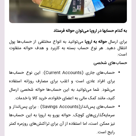
به کدام حسابها در اروپا می‌توان حواله فرستاد
برای ارسال
حواله به اروپا
می‌توانید به انواع مختلفی از حساب‌ها پول
انتقال دهید. هر نوع حساب بسته به کاربرد و هدف حواله متفاوت
است
:
حساب‌های شخصی
حساب‌های جاری
(Current Accounts)
: این نوع حساب‌ها
برای افراد عادی است و اغلب برای مصارف روزانه استفاده
می‌شود. شما می‌توانید به این حساب‌ها حواله شخصی ارسال
کنید، مانند کمک مالی به اعضای خانواده، خرید کالا یا خدمات
.
حساب‌های پس‌انداز
(Savings Accounts)
: برای پس‌انداز و
سرمایه‌گذاری‌های کوچک. حواله یورو به اروپا به این حساب‌ها
نیز ممکن است، اما استفاده از آن برای تراکنش‌های روزمره کمتر
رایج است
.