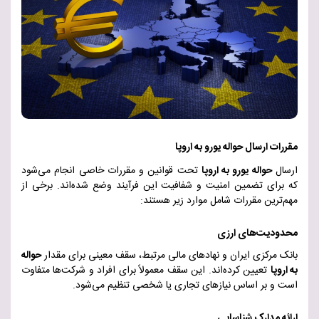
مقررات ارسال حواله یورو به اروپا
ارسال
حواله یورو به اروپا
تحت قوانین و مقررات خاصی انجام می‌شود
که برای تضمین امنیت و شفافیت این فرآیند وضع شده‌اند. برخی از
مهم‌ترین مقررات شامل موارد زیر هستند
:
محدودیت‌های ارزی
بانک مرکزی ایران و نهادهای مالی مرتبط، سقف معینی برای مقدار
حواله
به اروپا
تعیین کرده‌اند. این سقف معمولاً برای افراد و شرکت‌ها متفاوت
است و بر اساس نیازهای تجاری یا شخصی تنظیم می‌شو
د.
ارائه مدارک شناسایی