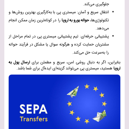
جلوگیری می‌کند
.
انتقال سریع و آسان: میستری پی با به‌کارگیری بهترین روش‌ها و
تکنولوژی‌ها،
حواله یورو به اروپا
را در کوتاه‌ترین زمان ممکن انجام
می‌دهد
.
پشتیبانی حرفه‌ای: تیم پشتیبانی میستری پی در تمام مراحل از
مشتریان حمایت کرده و هرگونه سوال یا مشکل در فرآیند حواله
را به‌سرعت حل می‌کند
.
بنابراین، اگر به دنبال روشی امن، سریع و مطمئن برای
ارسال پول به
اروپا
هستید، میستری پی می‌تواند گزینه‌ای ایده‌آل برای شما باشد
.