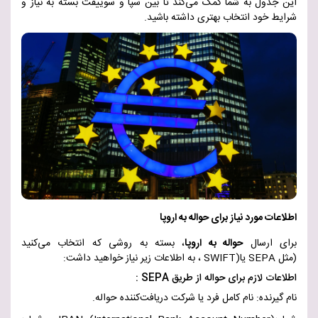
این جدول به شما کمک می‌کند تا بین سپا و سوییفت بسته به نیاز و
شرایط خود انتخاب بهتری داشته باشید
.
اطلاعات مورد نیاز برای حواله به اروپا
برای ارسال
حواله به اروپا
، بسته به روشی که انتخاب می‌کنید
(مثل
SEPA
یا
SWIFT)
، به اطلاعات زیر نیاز خواهید داشت
:
اطلاعات لازم برای حواله از طریق
SEPA
:
نام گیرنده: نام کامل فرد یا شرکت دریافت‌کننده حواله
.