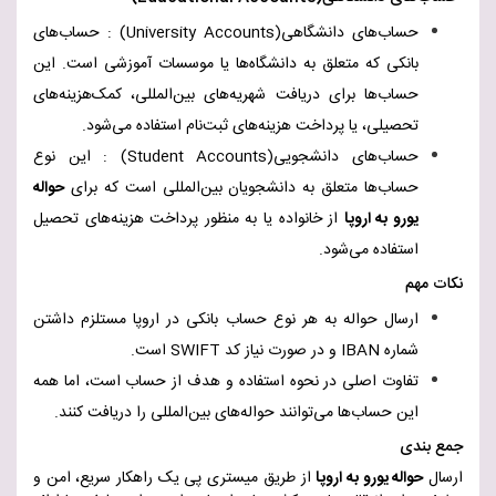
حساب‌های دانشگاهی
(University Accounts)
: حساب‌های
بانکی که متعلق به دانشگاه‌ها یا موسسات آموزشی است. این
حساب‌ها برای دریافت شهریه‌های بین‌المللی، کمک‌هزینه‌های
تحصیلی، یا پرداخت هزینه‌های ثبت‌نام استفاده می‌شود
.
حساب‌های دانشجویی
(Student Accounts)
: این نوع
حساب‌ها متعلق به دانشجویان بین‌المللی است که برای
حواله
یورو به اروپا
از خانواده یا به منظور پرداخت هزینه‌های تحصیل
استفاده می‌شود
.
نکات مهم
ارسال حواله به هر نوع حساب بانکی در اروپا مستلزم داشتن
شماره
IBAN
و در صورت نیاز کد
SWIFT
است
.
تفاوت اصلی در نحوه استفاده و هدف از حساب است، اما همه
این حساب‌ها می‌توانند حواله‌های بین‌المللی را دریافت کنند
.
جمع بندی
ارسال
حواله یورو به اروپا
از طریق میستری پی یک راهکار سریع، امن و