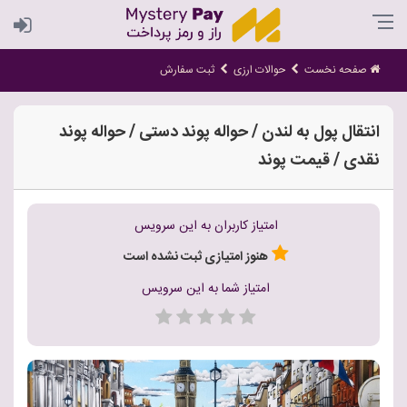
صفحه نخست
حوالات ارزی
ثبت سفارش
انتقال پول به لندن / حواله پوند دستی / حواله پوند
نقدی / قیمت پوند
امتیاز کاربران به این سرویس
هنوز امتیازی ثبت نشده است
امتیاز شما به این سرویس