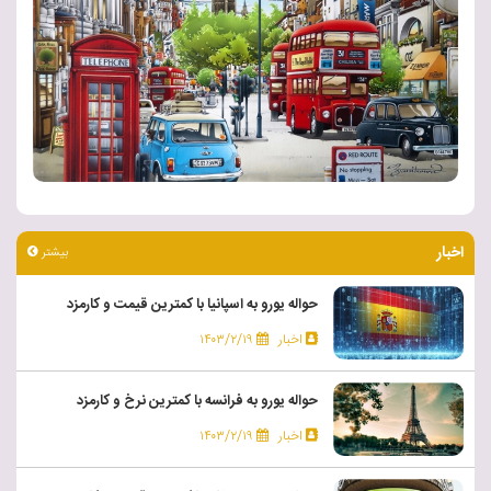
اخبار
بیشتر
حواله یورو به اسپانیا با کمترین قیمت و کارمزد
اخبار
۱۴۰۳/۲/۱۹
حواله یورو به فرانسه با کمترین نرخ و کارمزد
اخبار
۱۴۰۳/۲/۱۹