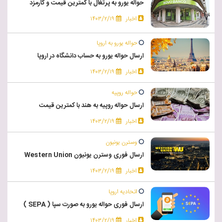
حواله یورو به پرتغال با کمترین قیمت و کارمزد
اخبار
۱۴۰۳/۲/۱۹
حواله یورو به اروپا
ارسال حواله یورو به حساب دانشگاه در اروپا
اخبار
۱۴۰۳/۲/۱۹
حواله روپیه
ارسال حواله روپیه به هند با کمترین قیمت
اخبار
۱۴۰۳/۲/۱۹
وسترن یونیون
ارسال فوری وسترن یونیون Western Union
اخبار
۱۴۰۳/۲/۱۹
اتحادیه اروپا
ارسال فوری حواله یورو به صورت سپا ( SEPA )
اخبار
۱۴۰۳/۲/۱۹