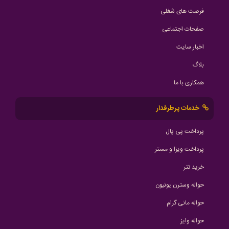
فرصت های شغلی
صفحات اجتماعی
اخبار سایت
بلاگ
همکاری با ما
خدمات پرطرفدار
پرداخت پی پال
پرداخت ویزا و مستر
خرید تتر
حواله وسترن یونیون
حواله مانی گرام
حواله وایز