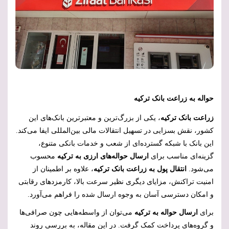
حواله به زراعت بانک ترکیه
زراعت بانک ترکیه
، یکی از بزرگ‌ترین و معتبرترین بانک‌های این
کشور، نقش بسزایی در تسهیل انتقالات مالی بین‌المللی ایفا می‌کند.
این بانک با شبکه گسترده‌ای از شعب و خدمات بانکی متنوع،
گزینه‌ای مناسب برای
ارسال حواله‌های ارزی به ترکیه
محسوب
می‌شود.
انتقال پول به زراعت بانک ترکیه
، علاوه بر اطمینان از
امنیت تراکنش، مزایای دیگری نظیر سرعت بالا، کارمزدهای رقابتی
و امکان دسترسی آسان به وجوه ارسال شده را فراهم می‌آورد.
برای
ارسال حواله به ترکیه
می‌توان از واسطه‌هایی چون صرافی‌ها
و گروه‌های پرداخت کمک گرفت. در این مقاله، به بررسی روند