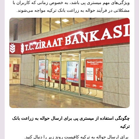
ویژگی‌های مهم میستری پی باشد، به خصوص زمانی که کاربران با
مشکلاتی در فرآیند حواله به زراعت بانک ترکیه مواجه می‌شوند.
چگونگی استفاده از میستری پی برای ارسال حواله به زراعت بانک
ترکیه
برای ارسال حواله به ترکیه کافیست روند زیر را دنبال کنید.