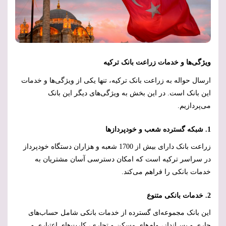
ویژگی‌ها و خدمات زراعت بانک ترکیه
ارسال حواله به زراعت بانک ترکیه، تنها یکی از ویژگی‌ها و خدمات
این بانک است. در این بخش به ویژگی‌های دیگر این بانک
می‌پردازیم.
1
. شبکه گسترده شعب و خودپردازها
زراعت بانک دارای بیش از 1700 شعبه و هزاران دستگاه خودپرداز
در سراسر ترکیه است که امکان دسترسی آسان مشتریان به
خدمات بانکی را فراهم می‌کند.
2. خدمات بانکی متنوع
این بانک مجموعه‌ای گسترده از خدمات بانکی شامل حساب‌های
جاری و پس‌انداز، وام‌های مسکن و تجاری، کارت‌های اعتباری و