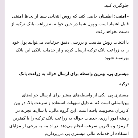
جلوگیری کنید.
- امنیت:
اطمینان حاصل کنید که روش انتخابی شما از لحاظ امنیتی
قابل اعتماد است و پول شما در حین حواله به زراعت بانک ترکیه از
دست نخواهد رفت.
با انتخاب روش مناسب و بررسی دقیق جزئیات، می‌توانید پول خود
را به زراعت بانک ترکیه ارسال کرده و از خدمات بانکی این بانک
بهره‌مند شوید.
میستری پی، بهترین واسطه برای ارسال حواله به زراعت بانک
ترکیه
میستری پی یکی از واسطه‌های معتبر برای ارسال حواله‌های
بین‌المللی است که به دلیل سهولت استفاده و سرعت بالا، در بین
کاربران محبوبیت یافته است. این گروه مالی، با سال‌ها تجربه در
زمینه امور ارزی، خدمات حواله به زراعت بانک ترکیه را با کمترین
کارمزد و بالاترین سرعت انجام می‌دهد. در ادامه به برخی از مزایای
استفاده از خدمات مالی میستری پی می‌پردازیم.