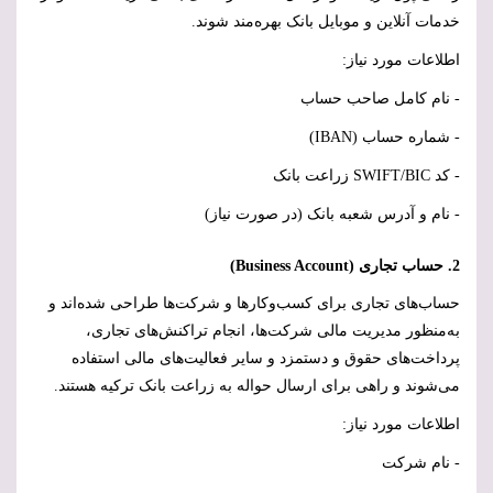
خدمات آنلاین و موبایل بانک بهره‌مند شوند.
اطلاعات مورد نیاز:
- نام کامل صاحب حساب
- شماره حساب (
IBAN
)
- کد
SWIFT/BIC
زراعت بانک
- نام و آدرس شعبه بانک (در صورت نیاز)
2. حساب تجاری (
Business Account
)
حساب‌های تجاری برای کسب‌وکارها و شرکت‌ها طراحی شده‌اند و
به‌منظور مدیریت مالی شرکت‌ها، انجام تراکنش‌های تجاری،
پرداخت‌های حقوق و دستمزد و سایر فعالیت‌های مالی استفاده
می‌شوند و راهی برای ارسال حواله به زراعت بانک ترکیه هستند.
اطلاعات مورد نیاز:
- نام شرکت