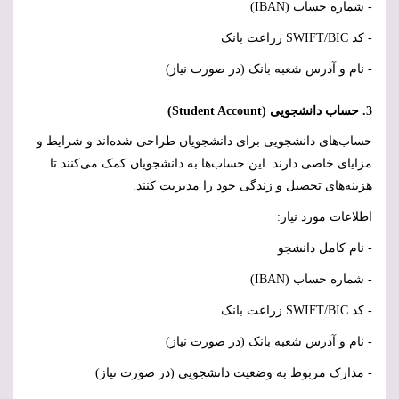
- شماره حساب (
IBAN
)
- کد
SWIFT/BIC
زراعت بانک
- نام و آدرس شعبه بانک (در صورت نیاز)
3. حساب دانشجویی (
Student Account
)
حساب‌های دانشجویی برای دانشجویان طراحی شده‌اند و شرایط و
مزایای خاصی دارند. این حساب‌ها به دانشجویان کمک می‌کنند تا
هزینه‌های تحصیل و زندگی خود را مدیریت کنند.
اطلاعات مورد نیاز:
- نام کامل دانشجو
- شماره حساب (
IBAN
)
- کد
SWIFT/BIC
زراعت بانک
- نام و آدرس شعبه بانک (در صورت نیاز)
- مدارک مربوط به وضعیت دانشجویی (در صورت نیاز)