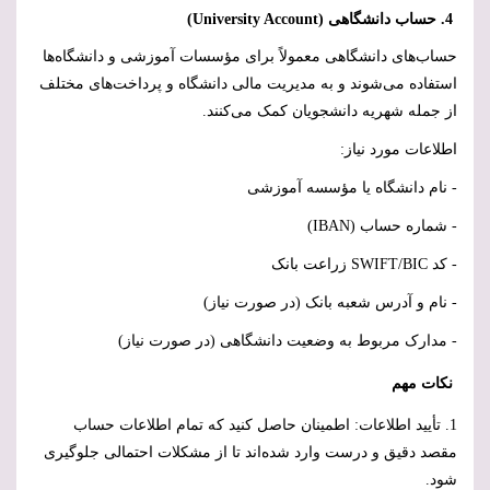
4. حساب دانشگاهی (
University Account
)
حساب‌های دانشگاهی معمولاً برای مؤسسات آموزشی و دانشگاه‌ها
استفاده می‌شوند و به مدیریت مالی دانشگاه و پرداخت‌های مختلف
از جمله شهریه دانشجویان کمک می‌کنند.
اطلاعات مورد نیاز:
- نام دانشگاه یا مؤسسه آموزشی
- شماره حساب (
IBAN
)
- کد
SWIFT/BIC
زراعت بانک
- نام و آدرس شعبه بانک (در صورت نیاز)
- مدارک مربوط به وضعیت دانشگاهی (در صورت نیاز)
نکات مهم
1. تأیید اطلاعات: اطمینان حاصل کنید که تمام اطلاعات حساب
مقصد دقیق و درست وارد شده‌اند تا از مشکلات احتمالی جلوگیری
شود.