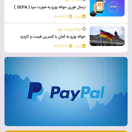
ارسال فوری حواله یورو به صورت سپا ( SEPA )
اخبار
۱۴۰۳/۲/۱۹
حواله یورو به اروپا
حواله یورو به آلمان با کمترین قیمت و کارمزد
اخبار
۱۴۰۳/۲/۱۸