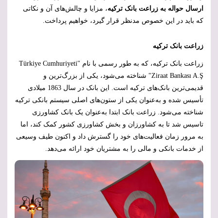
ارسال حواله به زراعت بانک ترکیه
، مزایا و چالش‌های آن و نکاتی
که باید در این خصوص مدنظر قرار گیرد، خواهیم پرداخت.
زراعت بانک ترکیه
زراعت بانک ترکیه، که به طور رسمی با نام "
Türkiye Cumhuriyeti
Ziraat Bankası A.Ş
" شناخته می‌شود، یکی از بزرگ‌ترین و
قدیمی‌ترین بانک‌های ترکیه است. این بانک در سال 1863 میلادی
تأسیس شده و به‌عنوان یکی از ستون‌های اصلی سیستم بانکی ترکیه
شناخته می‌شود. زراعت بانک ابتدا به‌عنوان یک بانک کشاورزی
تاسیس شد تا به کشاورزان و بخش کشاورزی کشور کمک کند، اما
به مرور زمان فعالیت‌های خود را گسترش داد و اکنون طیف وسیعی
از خدمات بانکی و مالی را به مشتریان خود ارائه می‌دهد.