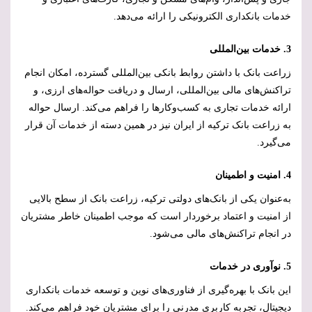
خدمات بانکداری الکترونیکی را ارائه می‌دهد.
3. خدمات بین‌المللی
زراعت بانک با داشتن روابط بانکی بین‌المللی گسترده، امکان انجام
تراکنش‌های مالی بین‌المللی، ارسال و دریافت حواله‌های ارزی، و
ارائه خدمات تجاری به کسب‌وکارها را فراهم می‌کند. ارسال حواله
به زراعت بانک ترکیه از ایران نیز در همین دسته از خدمات آن قرار
می‌گیرد.
4. امنیت و اطمینان
به‌عنوان یکی از بانک‌های دولتی ترکیه، زراعت بانک از سطح بالایی
از امنیت و اعتماد برخوردار است که موجب اطمینان خاطر مشتریان
در انجام تراکنش‌های مالی می‌شود.
5. نوآوری در خدمات
این بانک با بهره‌گیری از فناوری‌های نوین و توسعه خدمات بانکداری
دیجیتال، تجربه کاربری مدرنی را برای مشتریان خود فراهم می‌کند.