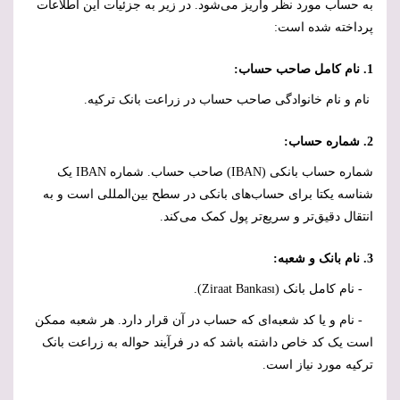
به حساب مورد نظر واریز می‌شود. در زیر به جزئیات این اطلاعات
پرداخته شده است:
1. نام کامل صاحب حساب:
نام و نام خانوادگی صاحب حساب در زراعت بانک ترکیه.
2. شماره حساب:
شماره حساب بانکی (
IBAN
) صاحب حساب. شماره
IBAN
یک
شناسه یکتا برای حساب‌های بانکی در سطح بین‌المللی است و به
انتقال دقیق‌تر و سریع‌تر پول کمک می‌کند.
3. نام بانک و شعبه:
- نام کامل بانک (
Ziraat Bankası
).
- نام و یا کد شعبه‌ای که حساب در آن قرار دارد. هر شعبه ممکن
است یک کد خاص داشته باشد که در فرآیند حواله به زراعت بانک
ترکیه مورد نیاز است.