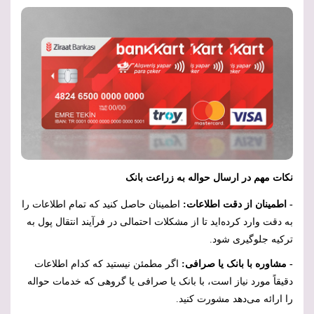
نکات مهم در ارسال حواله به زراعت بانک
- اطمینان از دقت اطلاعات:
اطمینان حاصل کنید که تمام اطلاعات را
به دقت وارد کرده‌اید تا از مشکلات احتمالی در فرآیند انتقال پول به
ترکیه جلوگیری شود.
- مشاوره با بانک یا صرافی:
اگر مطمئن نیستید که کدام اطلاعات
دقیقاً مورد نیاز است، با بانک یا صرافی یا گروهی که خدمات حواله
را ارائه می‌دهد مشورت کنید.