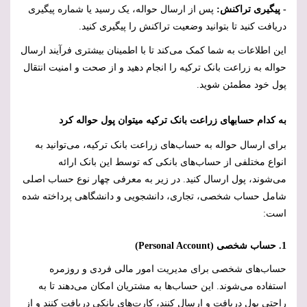
- پیگیری تراکنش:
پس از ارسال حواله، یک رسید یا شماره پیگیری
دریافت کنید تا بتوانید وضعیت تراکنش را پیگیری کنید.
این اطلاعات به شما کمک می‌کند تا با اطمینان بیشتری فرآیند ارسال
حواله به زراعت بانک ترکیه را انجام دهید و از صحت و امنیت انتقال
پول خود مطمئن شوید.
به کدام حسابهای زراعت بانک ترکیه میتوان پول حواله کرد
برای ارسال حواله به حساب‌های زراعت بانک ترکیه، می‌توانید به
انواع مختلفی از حساب‌های بانکی که توسط این بانک ارائه
می‌شوند، پول ارسال کنید. در زیر به معرفی چهار نوع حساب اصلی
شامل حساب شخصی، تجاری، دانشجویی و دانشگاهی پرداخته شده
است:
1. حساب شخصی (
Personal Account
)
حساب‌های شخصی برای مدیریت امور مالی فردی و روزمره
استفاده می‌شوند. این حساب‌ها به مشتریان امکان می‌دهند تا به
راحتی پول دریافت و ارسال کنند، کارت‌های بانکی دریافت کنند و از