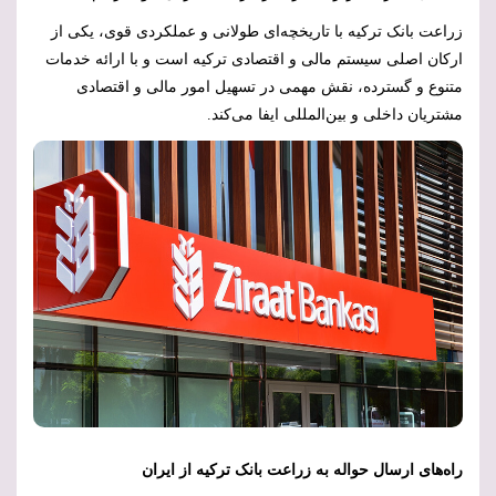
زراعت بانک ترکیه با تاریخچه‌ای طولانی و عملکردی قوی، یکی از
ارکان اصلی سیستم مالی و اقتصادی ترکیه است و با ارائه خدمات
متنوع و گسترده، نقش مهمی در تسهیل امور مالی و اقتصادی
مشتریان داخلی و بین‌المللی ایفا می‌کند.
راه‌های ارسال حواله به زراعت بانک ترکیه از ایران