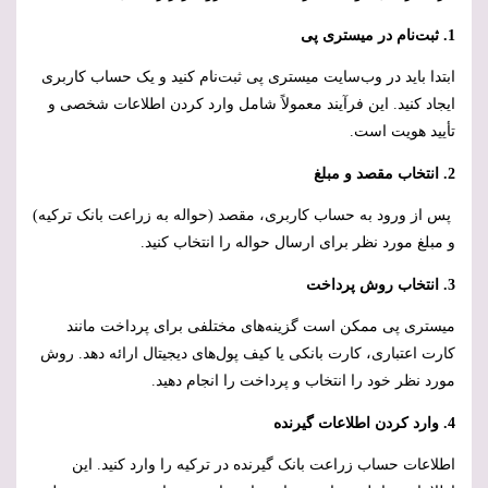
1. ثبت‌نام در میستری پی
ابتدا باید در وب‌سایت میستری پی ثبت‌نام کنید و یک حساب کاربری
ایجاد کنید. این فرآیند معمولاً شامل وارد کردن اطلاعات شخصی و
تأیید هویت است.
2. انتخاب مقصد و مبلغ
پس از ورود به حساب کاربری، مقصد (حواله به زراعت بانک ترکیه)
و مبلغ مورد نظر برای ارسال حواله را انتخاب کنید.
3. انتخاب روش پرداخت
میستری پی ممکن است گزینه‌های مختلفی برای پرداخت مانند
کارت اعتباری، کارت بانکی یا کیف پول‌های دیجیتال ارائه دهد. روش
مورد نظر خود را انتخاب و پرداخت را انجام دهید.
4. وارد کردن اطلاعات گیرنده
اطلاعات حساب زراعت بانک گیرنده در ترکیه را وارد کنید. این