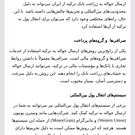
ارسال حواله به زراعت بانک ترکیه از ایران می‌تواند به دلیل
محدودیت‌های بین‌المللی و تحریم‌ها چالش‌هایی داشته باشد. با این
حال، راه‌های مختلفی وجود دارد که می‌توان برای انتقال پول به
ترکیه از آن‌ها استفاده کرد.
صرافی‌ها و گروه‌های پرداخت
یکی از رایج‌ترین روش‌های ارسال حواله به ترکیه استفاده از خدمات
صرافی‌ها و گروه‌های مالی است. صرافی‌ها معمولاً با داشتن روابط
تجاری با بانک‌ها و مؤسسات مالی در ترکیه، می‌توانند ارسال حواله
به حساب‌های زراعت بانک را انجام دهند. این روش به دلیل سرعت
و دسترسی آسان، بسیار محبوب است.
سیستم‌های انتقال پول بین‌المللی
برخی از سیستم‌های انتقال پول بین‌المللی نیز می‌توانند به شما در
ارسال حواله به ترکیه کمک کنند. شرکت‌هایی مانند وسترن یونیون
(
Western Union
) و مانی‌گرام (
MoneyGram
) از جمله این سیستم‌ها
هستند. هرچند که این روش‌ها ممکن است به دلیل تحریم‌ها دارای