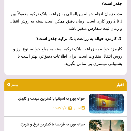
چقدر است؟
مدت زمان انجام حواله بین‌المللی به زراعت بانک ترکیه معمولاً بین
1 تا 2 روز کاری است. زمان دقیق ممکن است بسته به روش انتقال
و زمان ثبت سفارش متغیر باشد.
3. کارمزد حواله به زراعت بانک ترکیه چقدر است؟
کارمزد حواله به زراعت بانک ترکیه بسته به مبلغ حواله، نوع ارز و
روش انتقال متفاوت است. برای اطلاعات دقیق‌تر، بهتر است با
پشتیبانی میستری پی تماس بگیرید.
اخبار
بیشتر
حواله یورو به اسپانیا با کمترین قیمت و کارمزد
اخبار
۱۴۰۳/۲/۱۹
حواله یورو به فرانسه با کمترین نرخ و کارمزد