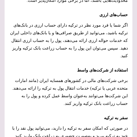
محدودیت‌هایی باشند، اما در برخی موارد امکان‌پذیر است.
حساب‌های ارزی
اگر شما یا فرد مورد نظر در ترکیه دارای حساب ارزی در بانک‌های
ترکیه باشید، می‌توانید از طریق صرافی‌ها و یا بانک‌های داخلی ایران
که خدمات حواله ارزی ارائه می‌دهند، پول را به حساب ارزی انتقال
دهید. سپس می‌توان این پول را به حساب زراعت بانک ترکیه واریز
کنید.
استفاده از شرکت‌های واسط
برخی شرکت‌های مالی در کشورهای همسایه ایران (مانند امارات
متحده عربی یا ترکیه) خدمات انتقال پول به ترکیه را ارائه می‌دهند.
این شرکت‌ها می‌توانند به‌عنوان واسط عمل کرده و پول را به
حساب زراعت بانک ترکیه واریز کنند.
سفر به ترکیه
در صورتی که امکان سفر به ترکیه را دارید، می‌توانید پول نقد را با
خود به ترکیه ببرید و به‌صورت حضوری به زراعت بانک واریز کنید.