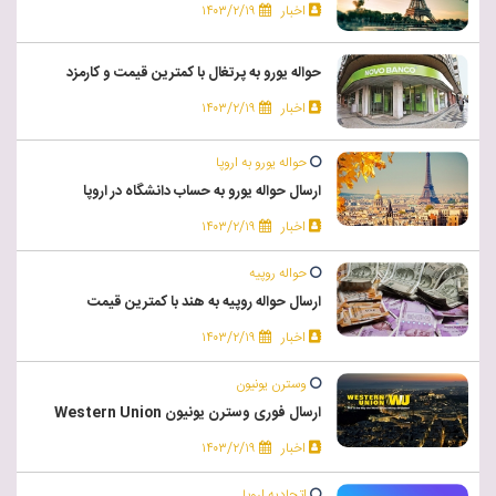
اخبار
۱۴۰۳/۲/۱۹
حواله یورو به پرتغال با کمترین قیمت و کارمزد
اخبار
۱۴۰۳/۲/۱۹
حواله یورو به اروپا
ارسال حواله یورو به حساب دانشگاه در اروپا
اخبار
۱۴۰۳/۲/۱۹
حواله روپیه
ارسال حواله روپیه به هند با کمترین قیمت
اخبار
۱۴۰۳/۲/۱۹
وسترن یونیون
ارسال فوری وسترن یونیون Western Union
اخبار
۱۴۰۳/۲/۱۹
اتحادیه اروپا