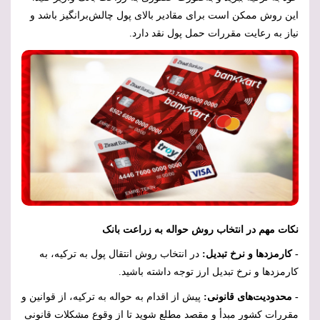
این روش ممکن است برای مقادیر بالای پول چالش‌برانگیز باشد و
نیاز به رعایت مقررات حمل پول نقد دارد.
نکات مهم در انتخاب روش حواله به زراعت بانک
- کارمزدها و نرخ تبدیل:
در انتخاب روش انتقال پول به ترکیه، به
کارمزدها و نرخ تبدیل ارز توجه داشته باشید.
- محدودیت‌های قانونی:
پیش از اقدام به حواله به ترکیه، از قوانین و
مقررات کشور مبدأ و مقصد مطلع شوید تا از وقوع مشکلات قانونی