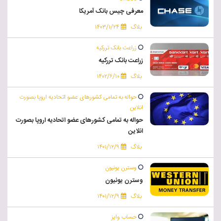
معرفی چیس بانک آمریکا
بلاگ
۱۴۰۳/۱/۲۴
زراعت بانک تررکیه
زراعت بانک تررکیه
بلاگ
۱۴۰۲/۶/۱۰
حواله به تمامی کشورهای عضو اتحادیه اروپا بصورت
انلاین
حواله به تمامی کشورهای عضو اتحادیه اروپا بصورت
انلاین
بلاگ
۱۴۰۱/۱۲/۹
وسترن یونیون
وسترن یونیون
بلاگ
۱۴۰۱/۱۲/۹
حساب وایز