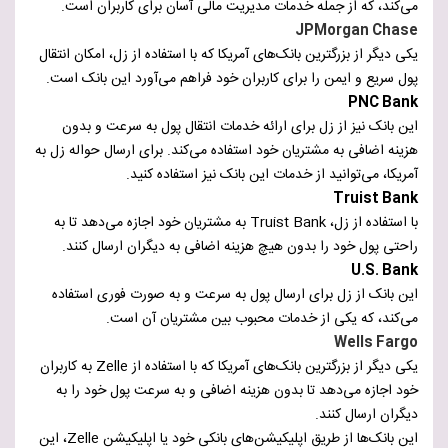
می‌کند، که از جمله خدمات مدیریت مالی آسان برای کاربران است.
JPMorgan Chase
یکی دیگر از بزرگترین بانک‌های آمریکا که با استفاده از زل، امکان انتقال
پول سریع و ایمن را برای کاربران خود فراهم می‌آورد این بانک است.
PNC Bank
این بانک نیز از زل برای ارائه خدمات انتقال پول به سرعت و بدون
هزینه اضافی به مشتریان خود استفاده می‌کند. برای ارسال حواله زل به
آمریکا، می‌توانید از خدمات این بانک نیز استفاده کنید.
Truist Bank
با استفاده از زل، Truist Bank به مشتریان خود اجازه می‌دهد تا به
راحتی پول خود را بدون هیچ هزینه اضافی به دیگران ارسال کنند.
U.S. Bank
این بانک از زل برای ارسال پول به سرعت و به صورت فوری استفاده
می‌کند، که یکی از خدمات محبوب بین مشتریان آن است.
Wells Fargo
یکی دیگر از بزرگترین بانک‌های آمریکا که با استفاده از Zelle به کاربران
خود اجازه می‌دهد تا بدون هزینه اضافی و به سرعت پول خود را به
دیگران ارسال کنند.
این بانک‌ها از طریق اپلیکیشن‌های بانکی خود یا اپلیکیشن Zelle، این