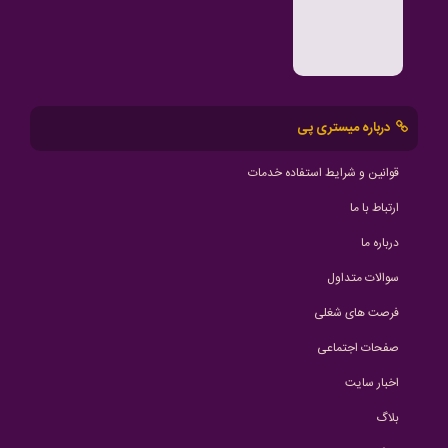
درباره میستری پی
قوانین و شرایط استفاده خدمات
ارتباط با ما
درباره ما
سوالات متداول
فرصت های شغلی
صفحات اجتماعی
اخبار سایت
بلاگ