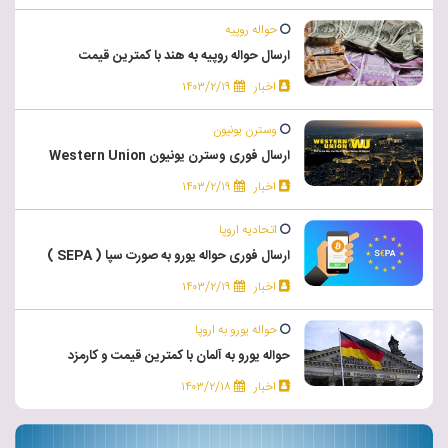
حواله روپیه
ارسال حواله روپیه به هند با کمترین قیمت
اخبار
۱۴۰۳/۲/۱۹
وسترن یونیون
ارسال فوری وسترن یونیون Western Union
اخبار
۱۴۰۳/۲/۱۹
اتحادیه اروپا
ارسال فوری حواله یورو به صورت سپا ( SEPA )
اخبار
۱۴۰۳/۲/۱۹
حواله یورو به اروپا
حواله یورو به آلمان با کمترین قیمت و کارمزد
اخبار
۱۴۰۳/۲/۱۸