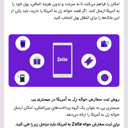
امکان را فراهم می‌کنند تا به سرعت و بدون هزینه اضافی، پول خود را
به آمریکا ارسال کنند. اگر قصد حواله زل به آمریکا را دارید، باید یکی از
این بانک‌ها را برای انتقال پول انتخاب کنید.
روش ثبت سفارش حواله زل به آمریکا در میستری پی
میستری پی به عنوان یک گروه پرداخت‌های بین‌المللی، امکان ارسال
حواله زل به آمریکا را ارائه می‌دهد.
برای ثبت سفارش حواله Zelle به آمریکا، باید مراحل زیر را طی کنید.