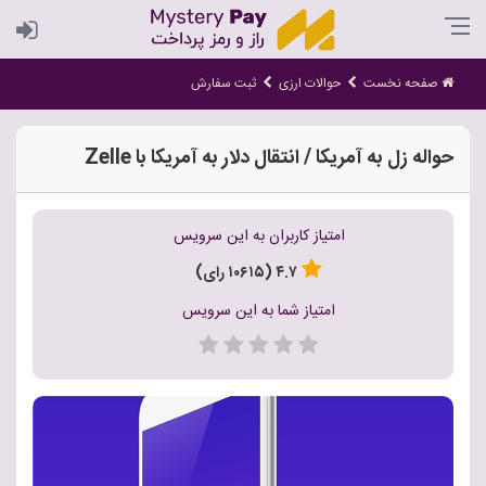
صفحه نخست
حوالات ارزی
ثبت سفارش
حواله زل به آمریکا / انتقال دلار به آمریکا با Zelle
امتیاز کاربران به این سرویس
۴.۷ (۱۰۶۱۵ رای)
امتیاز شما به این سرویس