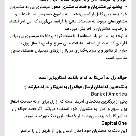
• پشتیبانی مشتریان و خدمات مشتری محور:
میستری پی به مشتریان
خود پشتیبانی کامل ارائه می‌دهد و به وضوح دسترسی به اطلاعات و
مشاوره‌های مربوط به معاملات مالی را فراهم می‌آورد، که این امر اعتماد
و رضایت مشتریان را افزایش می‌دهد.
با توجه به این مزایا، استفاده از خدمات گروه پرداخت میستری پی برای
افرادی که به دنبال انجام معاملات مالی سریع و امن، ارسال پول به
خارج از کشور و یا سرمایه‌گذاری در بازار ارزهای دیجیتال هستند، بسیار
مناسب است.
حواله زل به آمریکا به کدام بانک‌ها امکان‌پذیر است
بانک‌هایی که امکان ارسال حواله زل به آمریکا را دارند عبارتند از:
Bank of America
یکی از بزرگترین بانک‌های آمریکا است که از زل برای ارائه خدمات انتقال
پول سریع و آسان به مشتریان خود استفاده می‌کند. اگر قصد حواله زل
به آمریکا را دارید، می‌توانید از خدمات این بانک بهره‌مند شوید.
Capital One
این بانک به مشتریان خود امکان ارسال پول از طریق زل را فراهم