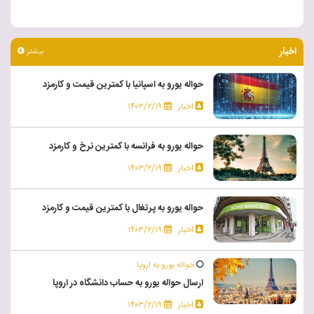
اخبار
بیشتر
حواله یورو به اسپانیا با کمترین قیمت و کارمزد
اخبار
۱۴۰۳/۲/۱۹
حواله یورو به فرانسه با کمترین نرخ و کارمزد
اخبار
۱۴۰۳/۲/۱۹
حواله یورو به پرتغال با کمترین قیمت و کارمزد
اخبار
۱۴۰۳/۲/۱۹
حواله یورو به اروپا
ارسال حواله یورو به حساب دانشگاه در اروپا
اخبار
۱۴۰۳/۲/۱۹