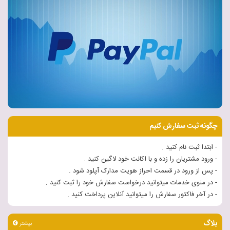
چگونه ثبت سفارش کنیم
- ابتدا ثبت نام کنید .
- ورود مشتریان را زده و با اکانت خود لاگین کنید .
- پس از ورود در قسمت احراز هویت مدارک آپلود شود .
- در منوی خدمات میتوانید درخواست سفارش خود را ثبت کنید .
- در آخر فاکتور سفارش را میتوانید آنلاین پرداخت کنید .
بلاگ
بیشتر