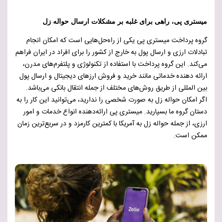
میستری پی، راهی برای غلبه بر مشکلات ارسال حواله زل
گروه پرداخت میستری پی یکی از راه‌حل‌هایی است که امکان انجام
تبادلات ارزی و ارسال پول به خارج از کشور را برای افراد در ایران فراهم
می‌کند. این گروه پرداخت با استفاده از تکنولوژی و پلتفرم‌های مدرن،
ارائه دهنده خدماتی مانند خرید و فروش ارزهای دیجیتال و ارسال پول
بین المللی از طریق روش‌های مختلف از جمله انتقال بانکی می‌باشد.
اگر امکان حواله زل به صورت شخصی را ندارید، می‌توانید این کار را به
دستان گروه ما بسپارید. میستری پی ارائه‌دهنده انواع خدمات و امور
ارزی، از جمله حواله زل به آمریکا با کمترین کارمزد و در سریع‌ترین زمان
ممکن است.