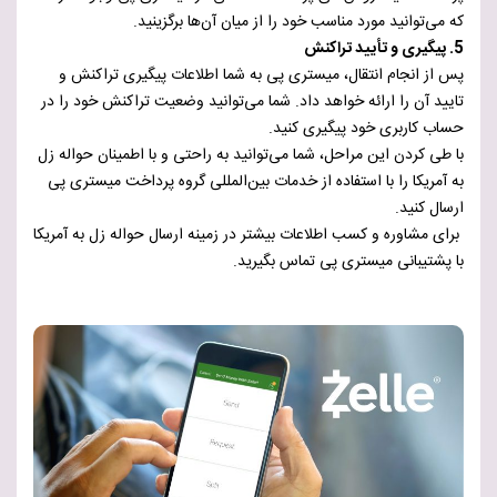
که می‌توانید مورد مناسب خود را از میان آن‌ها برگزینید.
5. پیگیری و تأیید تراکنش
پس از انجام انتقال، میستری پی به شما اطلاعات پیگیری تراکنش و
تایید آن را ارائه خواهد داد. شما می‌توانید وضعیت تراکنش خود را در
حساب کاربری خود پیگیری کنید.
با طی کردن این مراحل، شما می‌توانید به راحتی و با اطمینان حواله زل
به آمریکا را با استفاده از خدمات بین‌المللی گروه پرداخت میستری پی
ارسال کنید.
برای مشاوره و کسب اطلاعات بیشتر در زمینه ارسال حواله زل به آمریکا
با پشتیبانی میستری پی تماس بگیرید.