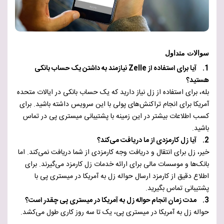
سوالات متداول
1. آیا برای استفاده از Zelle نیازمند به داشتن یک حساب بانکی
هستید؟
بله، برای استفاده از زل نیاز دارید که یک حساب بانکی در ایالات متحده
آمریکا برای انجام تراکنش‌های پولی با این سرویس داشته باشید. برای
کسب اطلاعات بیشتر در این زمینه با پشتیبانی میستری پی در تماس
باشید.
2. آیا زل کارمزدی از ما دریافت می‌کند؟
خیر، زل برای انتقال و دریافت وجه کارمزدی از شما دریافت نمی‌کند. اما
بانک‌ها و موسسات مالی برای ارائه خدمات زل کارمزد می‌گیرند. برای
اطلاع دقیق از کارمزد ارسال حواله زل به آمریکا در میستری پی با
پشتیبانی تماس بگیرید.
3. مدت زمان انجام حواله زل به آمریکا در میستری پی چقدر است؟
حواله زل به آمریکا در میستری پی، یک تا سه روز کاری طول می‌کشد.