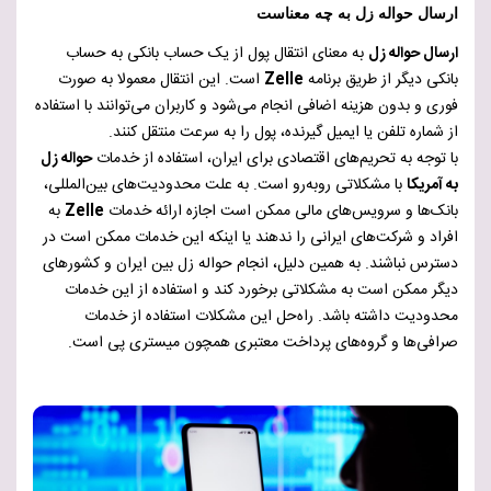
ارسال حواله زل به چه معناست
ارسال حواله زل
به معنای انتقال پول از یک حساب بانکی به حساب
بانکی دیگر از طریق برنامه
Zelle
است. این انتقال معمولا به صورت
فوری و بدون هزینه اضافی انجام می‌شود و کاربران می‌توانند با استفاده
از شماره تلفن یا ایمیل گیرنده، پول را به سرعت منتقل کنند.
با توجه به تحریم‌های اقتصادی برای ایران، استفاده از خدمات
حواله زل
به آمریکا
با مشکلاتی روبه‌رو است. به علت محدودیت‌های بین‌المللی،
بانک‌ها و سرویس‌های مالی ممکن است اجازه ارائه خدمات
Zelle
به
افراد و شرکت‌های ایرانی را ندهند یا اینکه این خدمات ممکن است در
دسترس نباشند. به همین دلیل، انجام حواله زل بین ایران و کشورهای
دیگر ممکن است به مشکلاتی برخورد کند و استفاده از این خدمات
محدودیت داشته باشد. راه‌حل این مشکلات استفاده از خدمات
صرافی‌ها و گروه‌های پرداخت معتبری همچون میستری پی است.