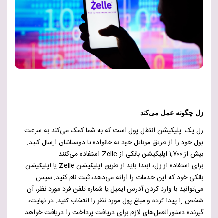
زل چگونه عمل می‌کند
زل یک اپلیکیشن انتقال پول است که به شما کمک می‌کند به سرعت
پول خود را از طریق موبایل خود به خانواده یا دوستانتان ارسال کنید.
بیش از ۱,۷۰۰ اپلیکیشن بانکی از Zelle استفاده می‌کنند.
برای استفاده از زل، ابتدا باید از طریق اپلیکیشن Zelle یا اپلیکیشن
بانکی خود که این خدمات را ارائه می‌دهد، ثبت نام کنید. سپس
می‌توانید با وارد کردن آدرس ایمیل یا شماره تلفن فرد مورد نظر، آن
شخص را پیدا کرده و مبلغ پول مورد نظر را انتخاب کنید. در نهایت،
گیرنده دستورالعمل‌های لازم برای دریافت پرداخت را دریافت خواهد