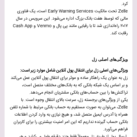
کرد.
Zelle تحت مالکیت Early Warning Services است، یک فناوری
مالی که توسط هفت بانک بزرگ اداره می‌شود. این سرویس در سال
۲۰۱۷ راه‌اندازی شد تا با رقبایی مانند پی پال و Venmo و Cash App
رقابت کند.
ویژگی‌های اصلی زل
ویژگی‌های اصلی زل برای انتقال پول آنلاین شامل موارد زیر است:
زل به عنوان یک راهکار ساده و موثر برای انتقال پول آنلاین عمل می‌کند
و بر اساس یک شبکه بانکی که به بانک‌های مختلف متصل است،
تراکنش‌ها را بین حساب‌های بانکی مشتریان انجام می‌دهد.
یکی از ویژگی‌های برجسته زل، سرعت بالای انتقال وجوه است. با
Zelle، می‌توان به صورت مستقیم به حساب بانکی مرتبط با شماره تلفن
همراه یا آدرس ایمیل متصل شد، و هیچ نیازی به وارد کردن اطلاعات
بانکی حساب گیرنده نداریم که این امر امنیت بیشتری را برای کاربران
فراهم می‌آورد.
ارسال پول از طریق زل معمولاً فقط چند دقیقه طول می‌کشد و هر