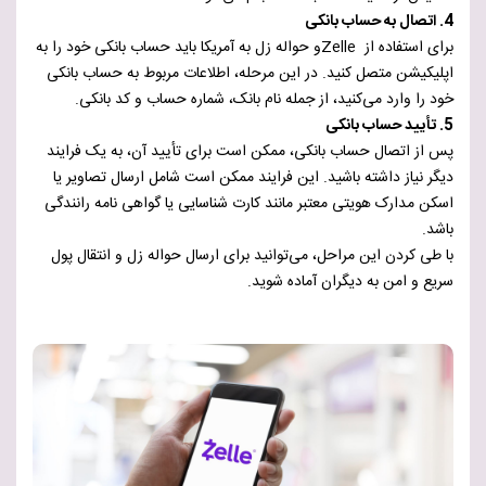
4. اتصال به حساب بانکی
برای استفاده از Zelleو حواله زل به آمریکا باید حساب بانکی خود را به
اپلیکیشن متصل کنید. در این مرحله، اطلاعات مربوط به حساب بانکی
خود را وارد می‌کنید، از جمله نام بانک، شماره حساب و کد بانکی.
5. تأیید حساب بانکی
پس از اتصال حساب بانکی، ممکن است برای تأیید آن، به یک فرایند
دیگر نیاز داشته باشید. این فرایند ممکن است شامل ارسال تصاویر یا
اسکن مدارک هویتی معتبر مانند کارت شناسایی یا گواهی نامه رانندگی
باشد.
با طی کردن این مراحل، می‌توانید برای ارسال حواله زل و انتقال پول
سریع و امن به دیگران آماده شوید.