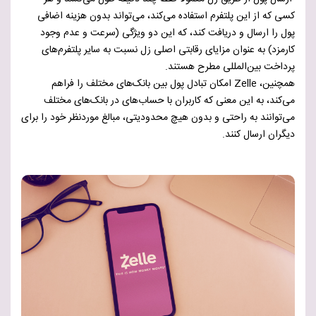
کسی که از این پلتفرم استفاده می‌کند، می‌تواند بدون هزینه اضافی
پول را ارسال و دریافت کند، که این دو ویژگی (سرعت و عدم وجود
کارمزد) به عنوان مزایای رقابتی اصلی زل نسبت به سایر پلتفرم‌های
پرداخت بین‌المللی مطرح هستند.
همچنین، Zelle امکان تبادل پول بین بانک‌های مختلف را فراهم
می‌کند، به این معنی که کاربران با حساب‌های در بانک‌های مختلف
می‌توانند به راحتی و بدون هیچ محدودیتی، مبالغ موردنظر خود را برای
دیگران ارسال کنند.