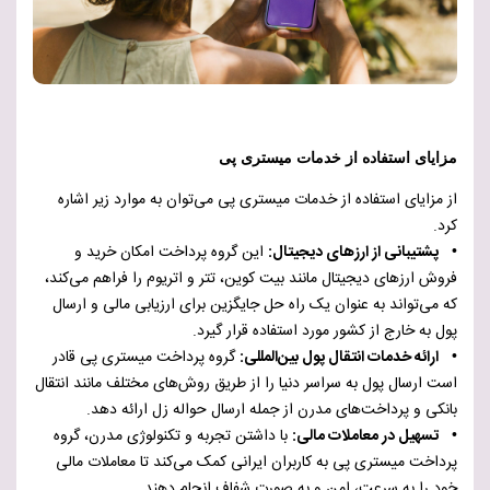
مزایای استفاده از خدمات میستری پی
از مزایای استفاده از خدمات میستری پی می‌توان به موارد زیر اشاره
کرد.
• پشتیبانی از ارزهای دیجیتال:
این گروه پرداخت امکان خرید و
فروش ارزهای دیجیتال مانند بیت کوین، تتر و اتریوم را فراهم می‌کند،
که می‌تواند به عنوان یک راه حل جایگزین برای ارزیابی مالی و ارسال
پول به خارج از کشور مورد استفاده قرار گیرد.
• ارائه خدمات انتقال پول بین‌المللی:
گروه پرداخت میستری پی قادر
است ارسال پول به سراسر دنیا را از طریق روش‌های مختلف مانند انتقال
بانکی و پرداخت‌های مدرن از جمله ارسال حواله زل ارائه دهد.
• تسهیل در معاملات مالی:
با داشتن تجربه و تکنولوژی مدرن، گروه
پرداخت میستری پی به کاربران ایرانی کمک می‌کند تا معاملات مالی
خود را به سرعت، امن و به صورت شفاف انجام دهند.