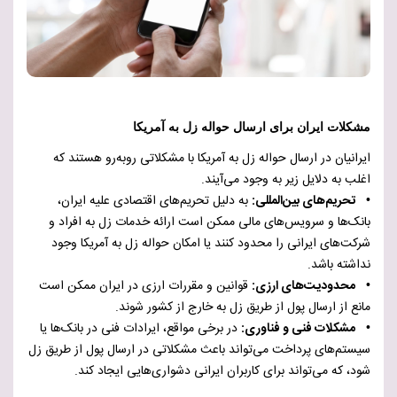
مشکلات ایران برای ارسال حواله زل به آمریکا
ایرانیان در ارسال حواله زل به آمریکا با مشکلاتی روبه‌رو هستند که
اغلب به دلایل زیر به وجود می‌آیند.
• تحریم‌های بین‌المللی:
به دلیل تحریم‌های اقتصادی علیه ایران،
بانک‌ها و سرویس‌های مالی ممکن است ارائه خدمات زل به افراد و
شرکت‌های ایرانی را محدود کنند یا امکان حواله زل به آمریکا وجود
نداشته باشد.
• محدودیت‌های ارزی:
قوانین و مقررات ارزی در ایران ممکن است
مانع از ارسال پول از طریق زل به خارج از کشور شوند.
• مشکلات فنی و فناوری:
در برخی مواقع، ایرادات فنی در بانک‌ها یا
سیستم‌های پرداخت می‌تواند باعث مشکلاتی در ارسال پول از طریق زل
شود، که می‌تواند برای کاربران ایرانی دشواری‌هایی ایجاد کند.