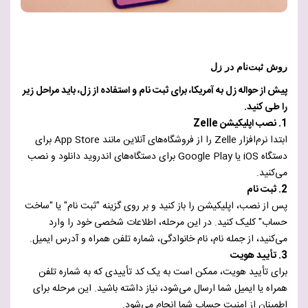
روش ثبت‌نام در زل
پیش از حواله زل به آمریکا، برای ثبت نام و استفاده از زل، باید مراحل زیر
را طی ‌کنید.
1. نصب اپلیکیشن Zelle
ابتدا نرم‌افزار Zelle را از فروشگاه‌های آنلاین مانند App Store برای
دستگاه iOS یا Google Play برای دستگاه‌های اندروید دانلود و نصب
می‌کنید.
2. ثبت نام
پس از نصب، اپلیکیشن را باز کنید و بر روی گزینه "ثبت نام" یا "ساخت
حساب" کلیک کنید. در این مرحله، اطلاعات شخصی خود را وارد
می‌کنید، از جمله نام، نام خانوادگی، شماره تلفن همراه و آدرس ایمیل.
3. تأیید هویت
برای تأیید هویت، ممکن است به یک کد تأییدی که به شماره تلفن
همراه یا ایمیل شما ارسال می‌شود، نیاز داشته باشید. این مرحله برای
اطمینان از امنیت حساب شما انجام می‌شود.