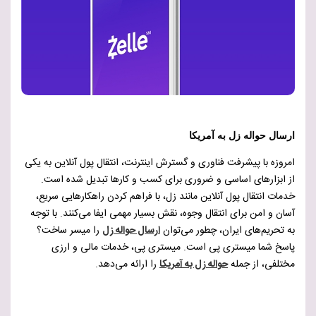
ارسال حواله زل به آمریکا
امروزه با پیشرفت فناوری و گسترش اینترنت، انتقال پول آنلاین به یکی
از ابزارهای اساسی و ضروری برای کسب و کارها تبدیل شده است.
خدمات انتقال پول آنلاین مانند زل، با فراهم کردن راهکارهایی سریع،
آسان و امن برای انتقال وجوه، نقش بسیار مهمی ایفا می‌کنند. با توجه
به تحریم‌های ایران، چطور می‌توان
ارسال حواله زل
را میسر ساخت؟
پاسخ شما میستری پی است. میستری پی، خدمات مالی و ارزی
مختلفی، از جمله
حواله زل به آمریکا
را ارائه می‌دهد.