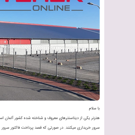
با سلام
هتزنر یکی از دیتاسنترهای معروف و شناخته شده کشور آلمان است ک
سرور خریداری میکنند. در صورتی که قصد پرداخت فاکتور سرور هتز