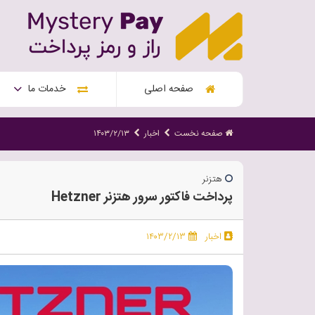
صفحه اصلی
خدمات ما
صفحه نخست
اخبار
۱۴۰۳/۲/۱۳
هتزنر
پرداخت فاکتور سرور هتزنر Hetzner
اخبار
۱۴۰۳/۲/۱۳