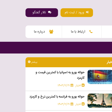
ورود / ثبت نام
تالار گفتگو
ارتباط با ما
درباره ما
خبار
بیشتر
حواله یورو به اسپانیا با کمترین قیمت و
کارمزد
اخبار
۱۴۰۳/۲/۱۹
حواله یورو به فرانسه با کمترین نرخ و کارمزد
اخبار
۱۴۰۳/۲/۱۹