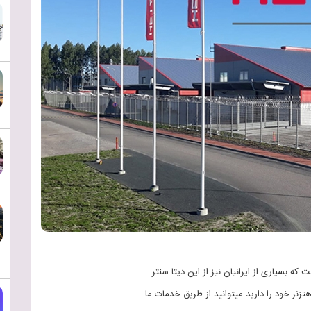
ه بسیاری از ایرانیان نیز از این دیتا سنتر
نر خود را دارید میتوانید از طریق خدمات ما