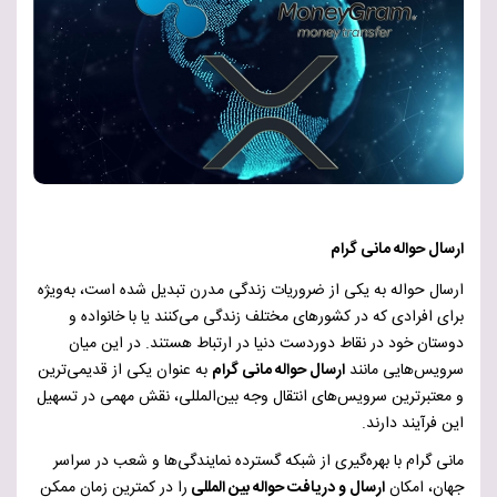
ارسال حواله مانی گرام
ارسال حواله به یکی از ضروریات زندگی مدرن تبدیل شده است، به‌ویژه
برای افرادی که در کشورهای مختلف زندگی می‌کنند یا با خانواده و
دوستان خود در نقاط دوردست دنیا در ارتباط هستند. در این میان
سرویس‌هایی مانند
ارسال حواله مانی گرام
به عنوان یکی از قدیمی‌ترین
و معتبرترین سرویس‌های انتقال وجه بین‌المللی، نقش مهمی در تسهیل
این فرآیند دارند.
مانی گرام با بهره‌گیری از شبکه گسترده نمایندگی‌ها و شعب در سراسر
جهان، امکان
ارسال و دریافت حواله بین المللی
را در کمترین زمان ممکن