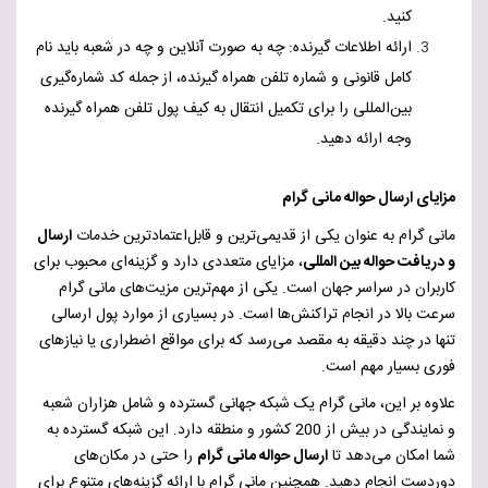
کنید.
ارائه اطلاعات گیرنده: چه به صورت آنلاین و چه در شعبه باید نام
کامل قانونی و شماره تلفن همراه گیرنده، از جمله کد شماره‌گیری
بین‌المللی را برای تکمیل انتقال به کیف پول تلفن همراه گیرنده
وجه ارائه دهید.
مزایای ارسال حواله مانی گرام
مانی گرام به عنوان یکی از قدیمی‌ترین و قابل‌اعتمادترین خدمات
ارسال
و دریافت حواله بین المللی
، مزایای متعددی دارد و گزینه‌ای محبوب برای
کاربران در سراسر جهان است. یکی از مهم‌ترین مزیت‌های مانی گرام
سرعت بالا در انجام تراکنش‌ها است. در بسیاری از موارد پول ارسالی
تنها در چند دقیقه به مقصد می‌رسد که برای مواقع اضطراری یا نیازهای
فوری بسیار مهم است.
علاوه بر این، مانی گرام یک شبکه جهانی گسترده و شامل هزاران شعبه
و نمایندگی در بیش از 200 کشور و منطقه دارد. این شبکه گسترده به
شما امکان می‌دهد تا
ارسال حواله مانی گرام
را حتی در مکان‌های
دوردست انجام دهید. همچنین مانی گرام با ارائه گزینه‌های متنوع برای