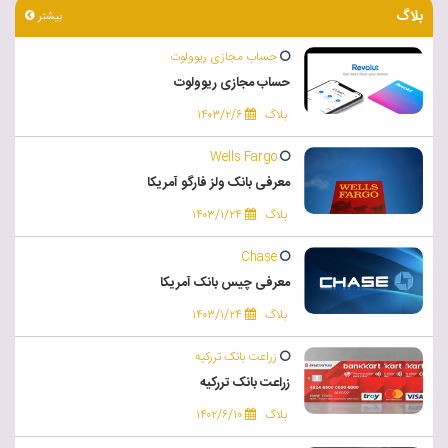
بلاگ
بیشتر
حساب مجازی ریوولوت
حساب مجازی ریوولوت
بلاگ
۱۴۰۳/۲/۶
Wells Fargo
معرفی بانک ولز فارگو آمریکا
بلاگ
۱۴۰۳/۱/۲۴
Chase
معرفی چیس بانک آمریکا
بلاگ
۱۴۰۳/۱/۲۴
زراعت بانک تررکیه
زراعت بانک تررکیه
بلاگ
۱۴۰۲/۶/۱۰