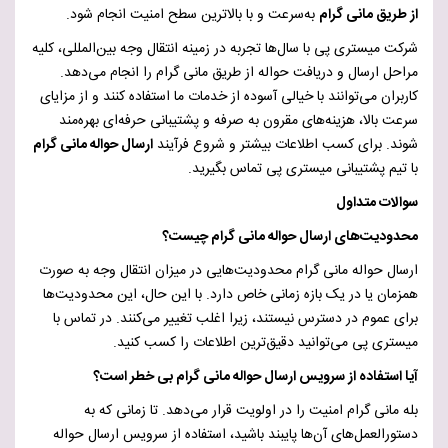
از طریق مانی گرام
به‌سرعت و با بالاترین سطح امنیت انجام شود.
شرکت میستری پی با سال‌ها تجربه در زمینه انتقال وجه بین‌المللی، کلیه
مراحل ارسال و دریافت حواله از طریق مانی گرام را انجام می‌دهد.
کاربران می‌توانند با خیالی آسوده از خدمات ما استفاده کنند و از مزایای
سرعت بالا، هزینه‌های مقرون به صرفه و پشتیبانی حرفه‌ای بهره‌مند
شوند. برای کسب اطلاعات بیشتر و شروع فرآیند
ارسال حواله مانی گرام
با تیم پشتیبانی میستری پی تماس بگیرید.
سوالات متداول
محدودیت‌های ارسال حواله مانی گرام چیست؟
ارسال حواله مانی گرام محدودیت‌هایی در میزان انتقال وجه به صورت
همزمان یا در یک بازه زمانی خاص دارد. با این حال، این محدودیت‌ها
برای عموم در دسترس نیستند، زیرا اغلب تغییر می‌کنند. در تماس با
میستری پی می‌توانید دقیق‌ترین اطلاعات را کسب کنید.
آیا استفاده از سرویس ارسال حواله مانی گرام بی خطر است؟
بله مانی گرام امنیت را در اولویت قرار می‌دهد. تا زمانی که به
دستورالعمل‌های آن‌ها پایبند باشید، استفاده از سرویس ارسال حواله