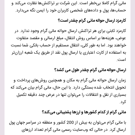
مانی گرام کاملا بی‌خطر است. این شرکت بر تراکنش‌ها نظارت می‌کند و
حساب‌ها، پول و داده‌های شخصی کاربران خود را ایمن نگه می‌دارد.
کارمزد ارسال حواله مانی گرام چقدر است؟
کارمزد ثابتی برای هر تراکنش ارسال حواله مانی گرام وجود ندارد. در
عوض، هزینه‌ها بر اساس روش انتقال، مبلغ ارسالی و مقصد متفاوت
خواهند بود. اما به طور کلی، انتقال مستقیم از حساب بانکی شما نسبت
به استفاده از کارت اعتباری یا ارسال پول نقد از طریق یک شعبه ارزان‌تر
است.
ارسال حواله مانی گرام چقدر طول می کشد؟
زمان ارسال حواله مانی گرام به مکان و همچنین روش‌های پرداخت و
تحویل انتخاب شده بستگی دارد. با این حال، مانی گرام بیان می‌کند که
بسیاری از نقل و انتقالات را می‌توان تنها در عرض چند دقیقه تکمیل
کرد.
مانی گرام از کدام کشورها و ارزها پشتیبانی می‌کند؟
با مانی گرام می‌توان به بیش از 200 کشور و منطقه در سراسر جهان پول
ارسال کرد. در حالی که وب‌سایت رسمی مانی گرام تعداد ارزهای