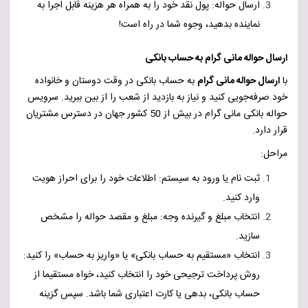
ارسال حواله: پول نقد خود را به همراه هر هزینه قابل اجرا به
نماینده بدهید، وجوه شما در راه است!
ارسال حواله مانی گرام به حساب بانکی
با
ارسال حواله مانی گرام
به حساب بانکی در وقت دوستان و خانواده
خود صرفه‌جویی کنید و نیاز به بازدید از شعب را از بین ببرید. سرویس
حواله بانکی مانی گرام در بیش از 50 کشور جهان در دسترس مشتریان
قرار دارد.
مراحل:
ثبت نام یا ورود به سیستم: اطلاعات خود را برای احراز هویت
وارد کنید.
انتخاب مبلغ و گیرنده وجه: مبلغ و مقصد حواله را مشخص
سازید.
انتخاب «مستقیم به حساب بانکی» یا «واریز به حساب» را کنید:
روش پرداخت ترجیحی خود را انتخاب کنید، خواه مستقیما از
حساب بانکی، بدهی یا کارت اعتباری شما باشد. سپس گزینه