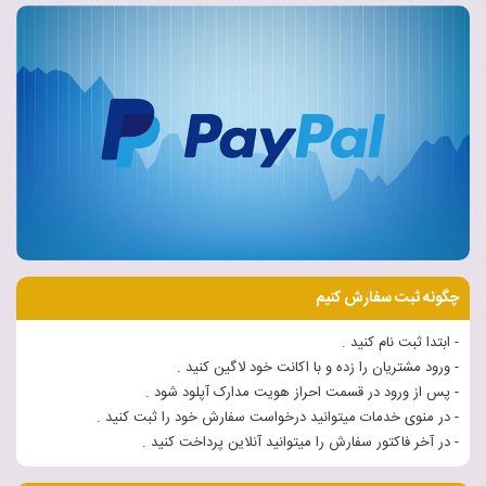
چگونه ثبت سفارش کنیم
- ابتدا ثبت نام کنید .
- ورود مشتریان را زده و با اکانت خود لاگین کنید .
- پس از ورود در قسمت احراز هویت مدارک آپلود شود .
- در منوی خدمات میتوانید درخواست سفارش خود را ثبت کنید .
- در آخر فاکتور سفارش را میتوانید آنلاین پرداخت کنید .