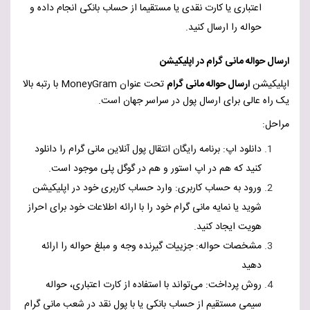
اعتباری یا کارت نقدی یا مستقیما از حساب بانکی انجام داده و
حواله را ارسال کنید.
ارسال حواله مانی گرام در اپلیکیشن
اپلیکیشن
ارسال حواله مانی گرام
تحت عنوان
MoneyGram
با رتبه بالا
یک راه عالی برای ارسال پول در سراسر جهان است.
مراحل:
دانلود اپ: برنامه رایگان انتقال پول آنلاین مانی گرام را دانلود
کنید
که
هم در اپ استور و هم در گوگل پلی موجود است.
ورود به حساب کاربری: وارد حساب کاربری خود در اپلیکیشن
شوید یا نمایه مانی گرام خود را با ارائه اطلاعات خود برای احراز
هویت ایجاد کنید.
مشخصات حواله: جزییات گیرنده وجه و مبلغ حواله را ارائه
دهید
روش پرداخت: می‌تواند با استفاده از کارت اعتباری، حواله
سیمی مستقیم از حساب بانکی یا با پول نقد در شعب مانی گرام