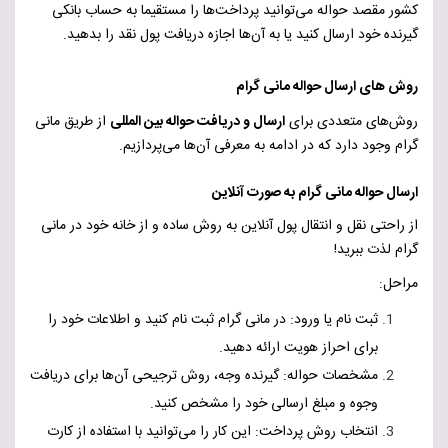
کشور مقصد حواله می‌توانید پرداخت‌ها را مستقیما به حساب بانکی
گیرنده خود ارسال کنید یا به آن‌ها اجازه دریافت پول نقد را بدهید.
روش های ارسال حواله مانی گرام
روش‌های متعددی برای
ارسال و دریافت حواله بین المللی
از طریق مانی
گرام وجود دارد که در ادامه به معرفی آن‌ها می‌پردازیم.
ارسال حواله مانی گرام به صورت آنلاین
از راحتی نقل و انتقال پول آنلاین به روش ساده و از خانه خود در مانی
گرام لذت ببرید!
مراحل:
ثبت نام یا ورود: در مانی گرام ثبت نام کنید و اطلاعات خود را
برای احراز هویت ارائه دهید.
مشخصات حواله: گیرنده وجه، روش ترجیحی آن‌ها برای دریافت
وجوه و مبلغ ارسالی خود را مشخص کنید.
انتخاب روش پرداخت: این کار را می‌توانید با استفاده از کارت