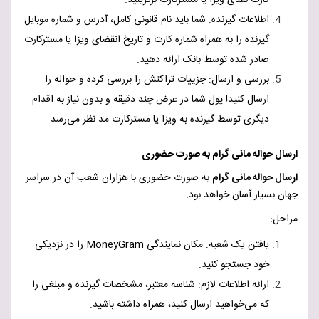
کارت نقدی ویزا یا مسترکارت برگزینید.
اطلاعات گیرنده: شما باید نام قانونی کامل، آدرس و شماره موبایل
گیرنده را به همراه شماره کارت و تاریخ انقضای ویزا یا مسترکارت
صادر شده توسط بانک ارائه دهید.
بررسی و ارسال: جزییات تراکنش را بررسی کرده و حواله را
ارسال کنید! پول شما در عرض چند دقیقه و بدون نیاز به اقدام
دیگری توسط گیرنده به ویزا یا مسترکارت مد نظر می‌رسد.
ارسال حواله مانی گرام به صورت حضوری
ارسال حواله مانی گرام
به صورت حضوری با هزاران شعب آن در سراسر
جهان بسیار آسان خواهد بود.
مراحل:
یافتن یک شعبه: مکان نمایندگی
MoneyGram
را در نزدیکی
خود جستجو کنید.
ارائه اطلاعات لازم: شناسه معتبر، مشخصات گیرنده و مبلغی را
که می‌خواهید ارسال کنید، همراه داشته باشید.