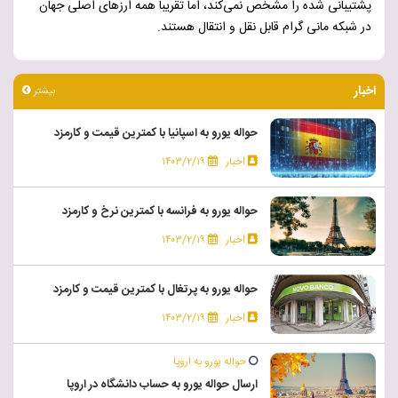
پشتیبانی شده را مشخص نمی‌کند، اما تقریبا همه ارزهای اصلی جهان
در شبکه مانی گرام قابل نقل و انتقال هستند.
اخبار
بیشتر
حواله یورو به اسپانیا با کمترین قیمت و کارمزد
اخبار
۱۴۰۳/۲/۱۹
حواله یورو به فرانسه با کمترین نرخ و کارمزد
اخبار
۱۴۰۳/۲/۱۹
حواله یورو به پرتغال با کمترین قیمت و کارمزد
اخبار
۱۴۰۳/۲/۱۹
حواله یورو به اروپا
ارسال حواله یورو به حساب دانشگاه در اروپا