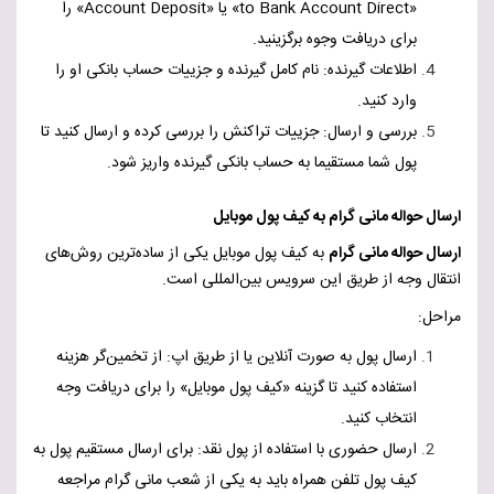
«
Direct
to Bank Account
» یا «
Account Deposit
» را
برای دریافت وجوه برگزینید.
اطلاعات گیرنده: نام کامل گیرنده و جزییات حساب بانکی او را
وارد کنید.
بررسی و ارسال: جزییات تراکنش را بررسی کرده و ارسال کنید تا
پول شما مستقیما به حساب بانکی گیرنده واریز شود.
ارسال حواله مانی گرام به کیف پول موبایل
ارسال حواله مانی گرام
به کیف پول موبایل یکی از ساده‌ترین روش‌های
انتقال وجه از طریق این سرویس بین‌المللی است.
مراحل:
ارسال پول به صورت آنلاین یا از طریق اپ: از تخمین‌گر هزینه
استفاده کنید تا گزینه «کیف پول موبایل» را برای دریافت وجه
انتخاب کنید.
ارسال حضوری با استفاده از پول نقد: برای ارسال مستقیم پول به
کیف پول تلفن همراه باید به یکی از شعب مانی گرام مراجعه