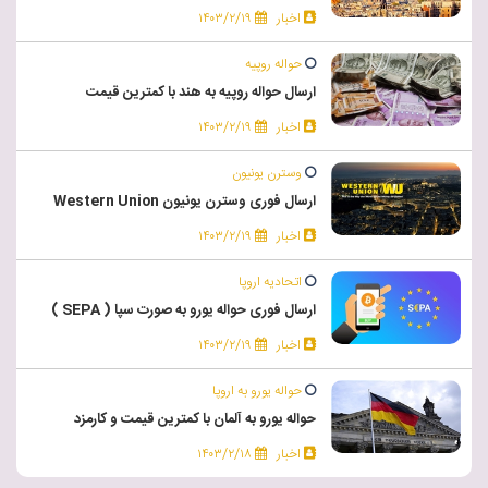
اخبار
۱۴۰۳/۲/۱۹
حواله روپیه
ارسال حواله روپیه به هند با کمترین قیمت
اخبار
۱۴۰۳/۲/۱۹
وسترن یونیون
ارسال فوری وسترن یونیون Western Union
اخبار
۱۴۰۳/۲/۱۹
اتحادیه اروپا
ارسال فوری حواله یورو به صورت سپا ( SEPA )
اخبار
۱۴۰۳/۲/۱۹
حواله یورو به اروپا
حواله یورو به آلمان با کمترین قیمت و کارمزد
اخبار
۱۴۰۳/۲/۱۸