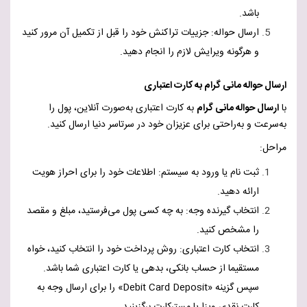
باشد.
ارسال حواله: جزییات تراکنش خود را قبل از تکمیل آن مرور کنید
و هرگونه ویرایش لازم را انجام دهید.
ارسال حواله مانی گرام به کارت اعتباری
با
ارسال حواله مانی گرام
به کارت اعتباری به‌صورت آنلاین، پول را
به‌سرعت و به‌راحتی برای عزیزان خود در سرتاسر دنیا ارسال کنید.
مراحل:
ثبت نام یا ورود به سیستم: اطلاعات خود را برای احراز هویت
ارائه دهید.
انتخاب گیرنده وجه: به چه کسی پول می‌فرستید، مبلغ و مقصد
را مشخص کنید.
انتخاب کارت اعتباری: روش پرداخت خود را انتخاب کنید، خواه
مستقیما از حساب بانکی، بدهی یا کارت اعتباری شما باشد.
سپس گزینه «
Debit Card Deposit
» را برای ارسال وجه به