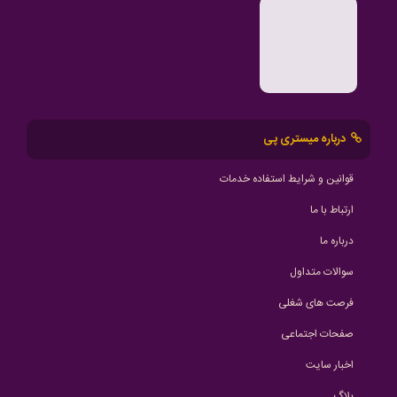
درباره میستری پی
قوانین و شرایط استفاده خدمات
ارتباط با ما
درباره ما
سوالات متداول
فرصت های شغلی
صفحات اجتماعی
اخبار سایت
بلاگ