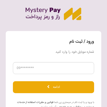
ورود / ثبت نام
شماره موبایل خود را وارد کنید
ادامه
با ورود و یا ثبت ‌‌نام در میستری پی شما
قوانین و مقررات استفاده از خدمات